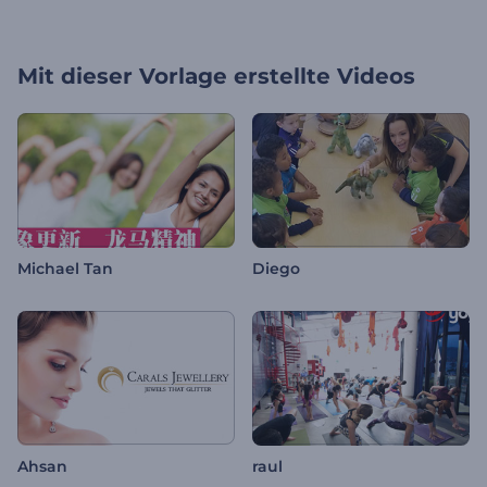
Mit dieser Vorlage erstellte Videos
Michael Tan
Diego
Ahsan
raul