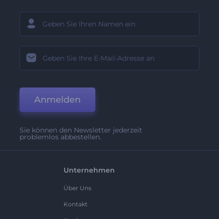
Anmelden
Sie können den Newsletter jederzeit
problemlos abbestellen.
Unternehmen
Über Uns
Kontakt