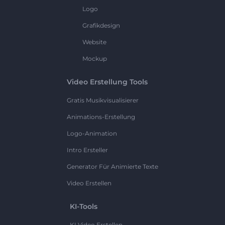
Logo
Grafikdesign
Website
Mockup
Video Erstellung Tools
Gratis Musikvisualisierer
Animations-Erstellung
Logo-Animation
Intro Ersteller
Generator Für Animierte Texte
Video Erstellen
KI-Tools
KI Video Erstellen