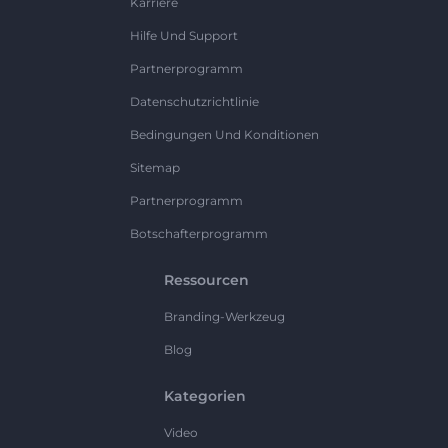
Karriere
Hilfe Und Support
Partnerprogramm
Datenschutzrichtlinie
Bedingungen Und Konditionen
Sitemap
Partnerprogramm
Botschafterprogramm
Ressourcen
Branding-Werkzeug
Blog
Kategorien
Video