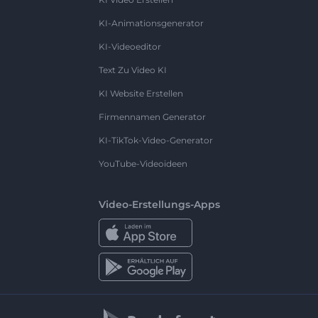
KI-Animationsgenerator
KI-Videoeditor
Text Zu Video KI
KI Website Erstellen
Firmennamen Generator
KI-TikTok-Video-Generator
YouTube-Videoideen
Video-Erstellungs-Apps