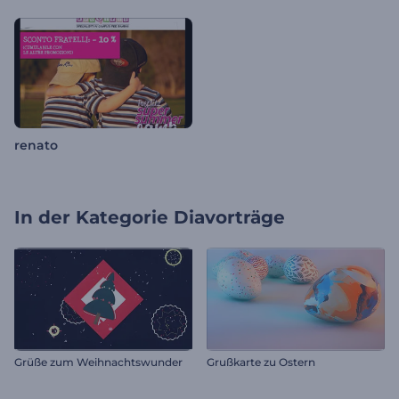
renato
In der Kategorie
Diavorträge
Grüße zum Weihnachtswunder
Grußkarte zu Ostern