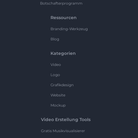
Botschafterprogramm
Ressourcen
Branding-Werkzeug
Blog
Kategorien
Video
Logo
Grafikdesign
Website
Mockup
Video Erstellung Tools
Gratis Musikvisualisierer