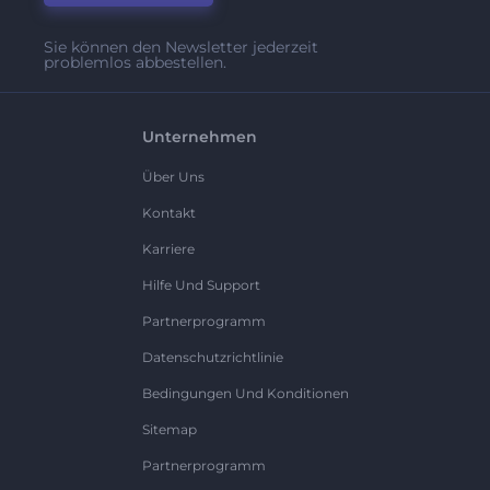
Sie können den Newsletter jederzeit
problemlos abbestellen.
Unternehmen
Über Uns
Kontakt
Karriere
Hilfe Und Support
Partnerprogramm
Datenschutzrichtlinie
Bedingungen Und Konditionen
Sitemap
Partnerprogramm