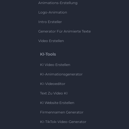
Animations-Erstellung
Logo-Animation
Intro Ersteller
Generator Für Animierte Texte
Video Erstellen
KI-Tools
KI Video Erstellen
KI-Animationsgenerator
KI-Videoeditor
Text Zu Video KI
KI Website Erstellen
Firmennamen Generator
KI-TikTok-Video-Generator