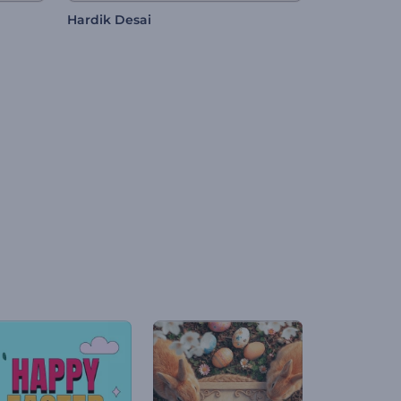
Hardik Desai