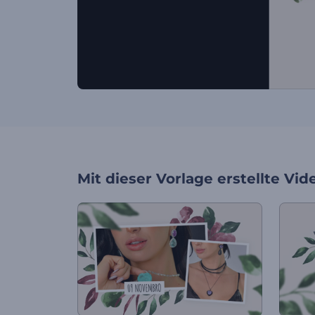
Mit dieser Vorlage erstellte Vid