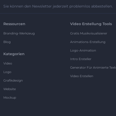
Sie können den Newsletter jederzeit problemlos abbestellen.
Ressourcen
Video Erstellung Tools
Branding-Werkzeug
Gratis Musikvisualisierer
Blog
Animations-Erstellung
Logo-Animation
Kategorien
Intro Ersteller
Video
Generator Für Animierte Text
Logo
Video Erstellen
Grafikdesign
Website
Mockup