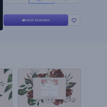
Jetzt Erstellen