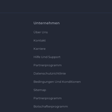
Unternehmen
Über Uns
Kontakt
Karriere
Hilfe Und Support
Partnerprogramm
Datenschutzrichtlinie
Bedingungen Und Konditionen
Sitemap
Partnerprogramm
Botschafterprogramm