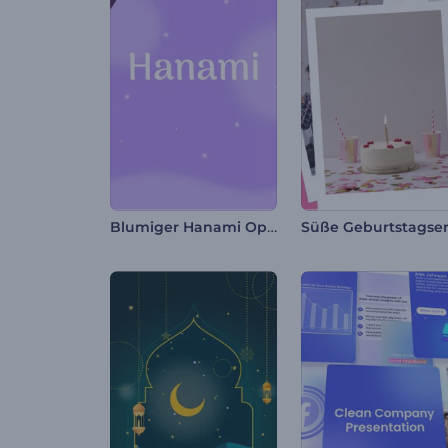
Blumiger Hanami Opener