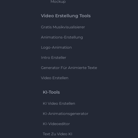
Mockup
Video Erstellung Tools
Gratis Musikvisualisierer
Animations-Erstellung
Logo-Animation
Intro Ersteller
Generator Für Animierte Texte
Video Erstellen
KI-Tools
KI Video Erstellen
KI-Animationsgenerator
KI-Videoeditor
Text Zu Video KI