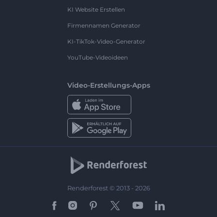
KI Website Erstellen
Firmennamen Generator
KI-TikTok-Video-Generator
YouTube-Videoideen
Video-Erstellungs-Apps
Renderforest © 2013 - 2026