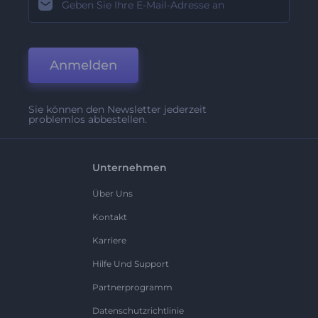
Anmelden
Sie können den Newsletter jederzeit
problemlos abbestellen.
Unternehmen
Über Uns
Kontakt
Karriere
Hilfe Und Support
Partnerprogramm
Datenschutzrichtlinie