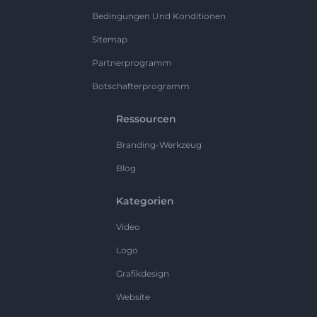
Bedingungen Und Konditionen
Sitemap
Partnerprogramm
Botschafterprogramm
Ressourcen
Branding-Werkzeug
Blog
Kategorien
Video
Logo
Grafikdesign
Website