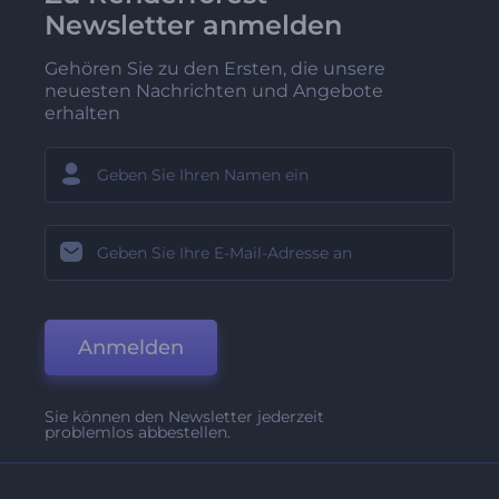
Newsletter anmelden
Gehören Sie zu den Ersten, die unsere
neuesten Nachrichten und Angebote
erhalten
Anmelden
Sie können den Newsletter jederzeit
problemlos abbestellen.