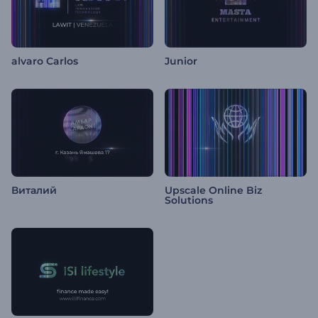
alvaro Carlos
Junior
Виталий
Upscale Online Biz
Solutions