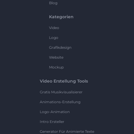
Blog
Kategorien
Video
Logo
Grafikdesign
Website
Mockup
Video Erstellung Tools
Gratis Musikvisualisierer
Animations-Erstellung
Logo-Animation
Intro Ersteller
Generator Für Animierte Texte