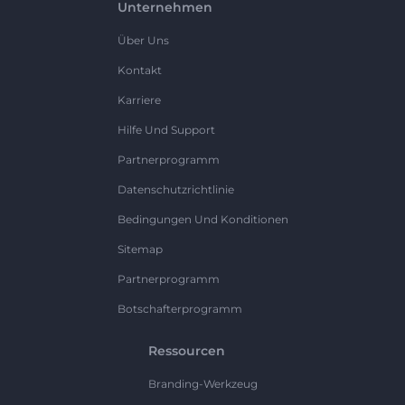
Unternehmen
Über Uns
Kontakt
Karriere
Hilfe Und Support
Partnerprogramm
Datenschutzrichtlinie
Bedingungen Und Konditionen
Sitemap
Partnerprogramm
Botschafterprogramm
Ressourcen
Branding-Werkzeug