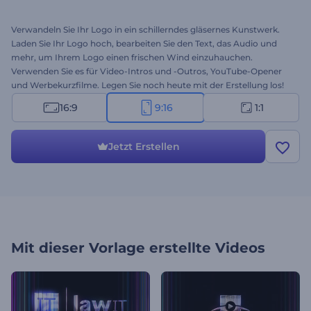
Verwandeln Sie Ihr Logo in ein schillerndes gläsernes Kunstwerk.
Laden Sie Ihr Logo hoch, bearbeiten Sie den Text, das Audio und
mehr, um Ihrem Logo einen frischen Wind einzuhauchen.
Verwenden Sie es für Video-Intros und -Outros, YouTube-Opener
und Werbekurzfilme. Legen Sie noch heute mit der Erstellung los!
16:9
9:16
1:1
Jetzt Erstellen
Mit dieser Vorlage erstellte Videos