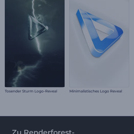
Tosender Sturm Logo-Reveal
Minimalistisches Logo Reveal
Zu Renderforest-