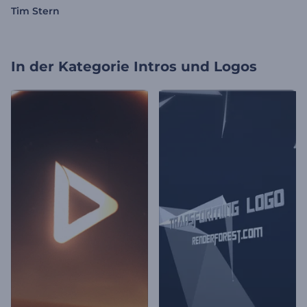
Tim Stern
In der Kategorie
Intros und Logos