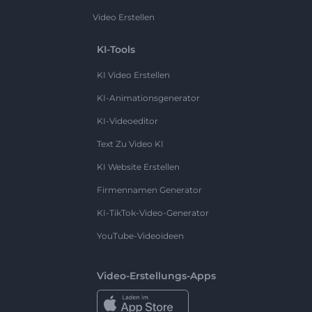
Video Erstellen
KI-Tools
KI Video Erstellen
KI-Animationsgenerator
KI-Videoeditor
Text Zu Video KI
KI Website Erstellen
Firmennamen Generator
KI-TikTok-Video-Generator
YouTube-Videoideen
Video-Erstellungs-Apps