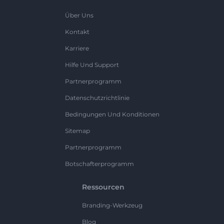
Über Uns
Kontakt
Karriere
Hilfe Und Support
Partnerprogramm
Datenschutzrichtlinie
Bedingungen Und Konditionen
Sitemap
Partnerprogramm
Botschafterprogramm
Ressourcen
Branding-Werkzeug
Blog