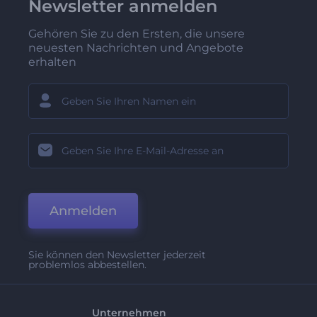
Newsletter anmelden
Gehören Sie zu den Ersten, die unsere
neuesten Nachrichten und Angebote
erhalten
Anmelden
Sie können den Newsletter jederzeit
problemlos abbestellen.
Unternehmen