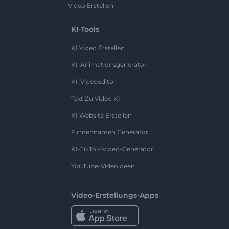
Video Erstellen
KI-Tools
KI Video Erstellen
KI-Animationsgenerator
KI-Videoeditor
Text Zu Video KI
KI Website Erstellen
Firmennamen Generator
KI-TikTok-Video-Generator
YouTube-Videoideen
Video-Erstellungs-Apps