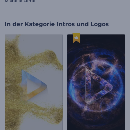
Michelle Leme
In der Kategorie
Intros und Logos