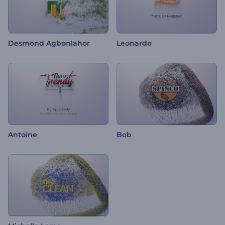
Desmond Agbonlahor
Leonardo
Antoine
Bob