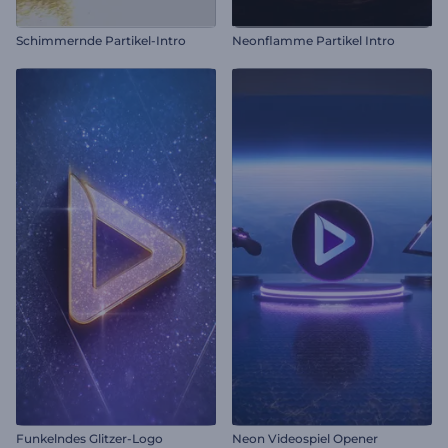
Schimmernde Partikel-Intro
Neonflamme Partikel Intro
Funkelndes Glitzer-Logo
Neon Videospiel Opener