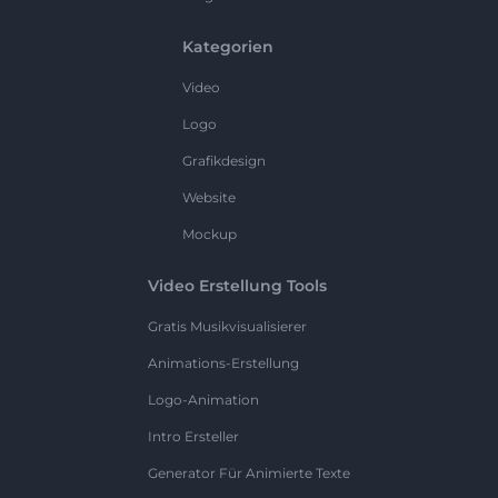
Kategorien
Video
Logo
Grafikdesign
Website
Mockup
Video Erstellung Tools
Gratis Musikvisualisierer
Animations-Erstellung
Logo-Animation
Intro Ersteller
Generator Für Animierte Texte