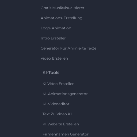
Gratis Musikvisualisierer
Animations-Erstellung
Logo-Animation
Intro Ersteller
Generator Für Animierte Texte
Video Erstellen
KI-Tools
KI Video Erstellen
KI-Animationsgenerator
KI-Videoeditor
Text Zu Video KI
KI Website Erstellen
Firmennamen Generator