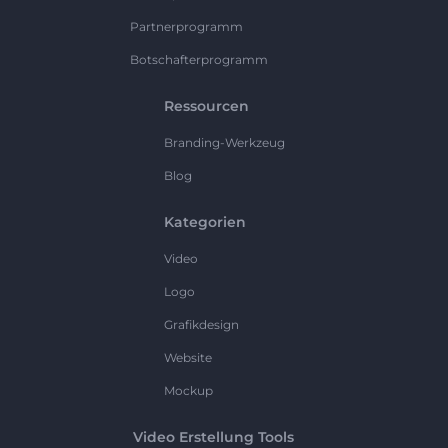
Partnerprogramm
Botschafterprogramm
Ressourcen
Branding-Werkzeug
Blog
Kategorien
Video
Logo
Grafikdesign
Website
Mockup
Video Erstellung Tools