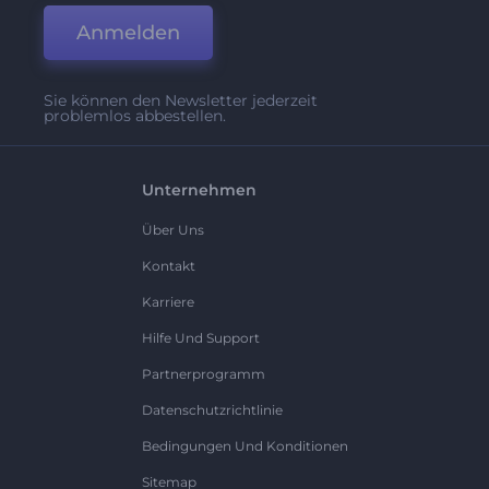
Anmelden
Sie können den Newsletter jederzeit
problemlos abbestellen.
Unternehmen
Über Uns
Kontakt
Karriere
Hilfe Und Support
Partnerprogramm
Datenschutzrichtlinie
Bedingungen Und Konditionen
Sitemap