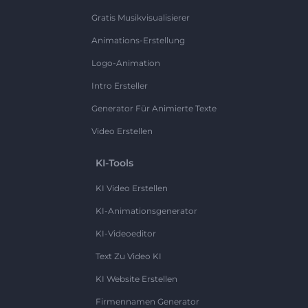
Gratis Musikvisualisierer
Animations-Erstellung
Logo-Animation
Intro Ersteller
Generator Für Animierte Texte
Video Erstellen
KI-Tools
KI Video Erstellen
KI-Animationsgenerator
KI-Videoeditor
Text Zu Video KI
KI Website Erstellen
Firmennamen Generator