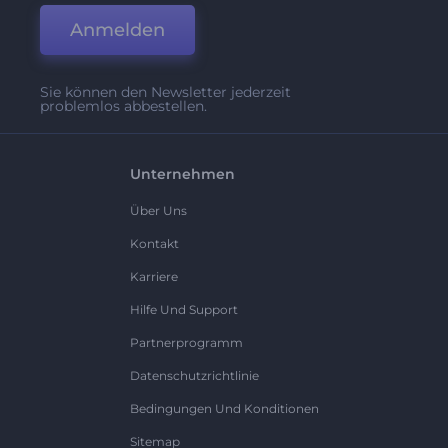
Anmelden
Sie können den Newsletter jederzeit
problemlos abbestellen.
Unternehmen
Über Uns
Kontakt
Karriere
Hilfe Und Support
Partnerprogramm
Datenschutzrichtlinie
Bedingungen Und Konditionen
Sitemap