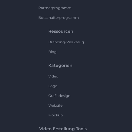
Partnerprogramm
Botschafterprogramm
Ressourcen
Branding-Werkzeug
Blog
Kategorien
Video
Logo
Grafikdesign
Website
Mockup
Video Erstellung Tools