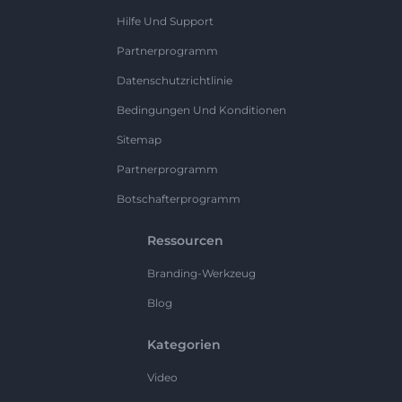
Hilfe Und Support
Partnerprogramm
Datenschutzrichtlinie
Bedingungen Und Konditionen
Sitemap
Partnerprogramm
Botschafterprogramm
Ressourcen
Branding-Werkzeug
Blog
Kategorien
Video