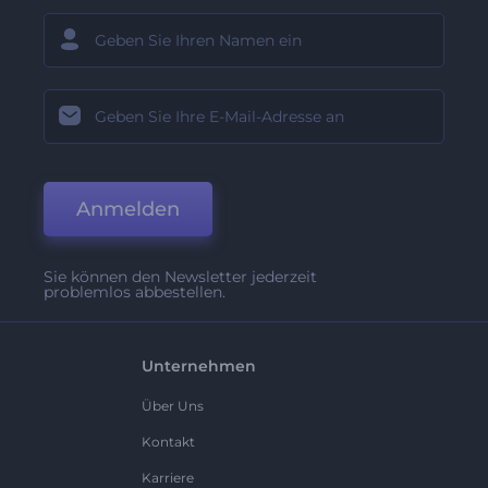
Anmelden
Sie können den Newsletter jederzeit
problemlos abbestellen.
Unternehmen
Über Uns
Kontakt
Karriere