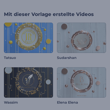
Mit dieser Vorlage erstellte Videos
Tatsuo
Sudarshan
Wassim
Elena Elena