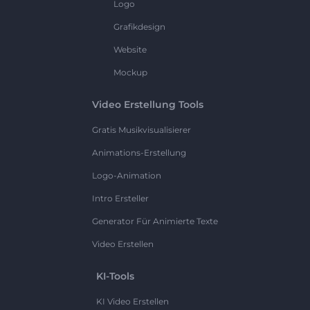
Logo
Grafikdesign
Website
Mockup
Video Erstellung Tools
Gratis Musikvisualisierer
Animations-Erstellung
Logo-Animation
Intro Ersteller
Generator Für Animierte Texte
Video Erstellen
KI-Tools
KI Video Erstellen