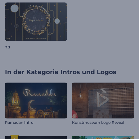
בר
In der Kategorie
Intros und Logos
Ramadan Intro
Kunstmuseum Logo Reveal