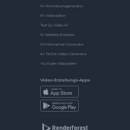
KI-Animationsgenerator
KI-Videoeditor
Text Zu Video KI
KI Website Erstellen
Firmennamen Generator
KI-TikTok-Video-Generator
YouTube-Videoideen
Video-Erstellungs-Apps