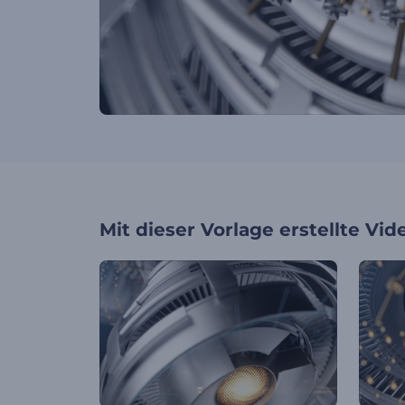
Mit dieser Vorlage erstellte Vid