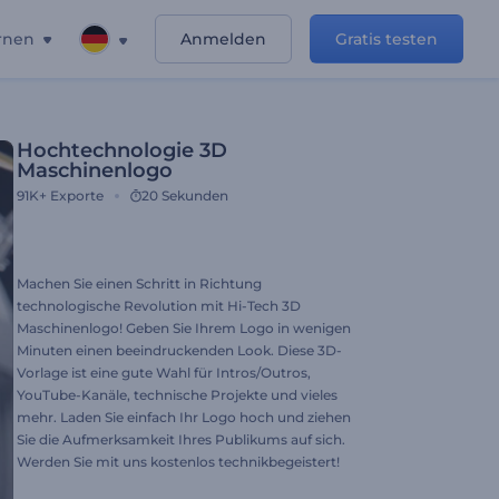
rnen
Anmelden
Gratis testen
Hochtechnologie 3D
Maschinenlogo
91K+
Exporte
20 Sekunden
Machen Sie einen Schritt in Richtung
technologische Revolution mit Hi-Tech 3D
Maschinenlogo! Geben Sie Ihrem Logo in wenigen
Minuten einen beeindruckenden Look. Diese 3D-
Vorlage ist eine gute Wahl für Intros/Outros,
YouTube-Kanäle, technische Projekte und vieles
mehr. Laden Sie einfach Ihr Logo hoch und ziehen
Sie die Aufmerksamkeit Ihres Publikums auf sich.
Werden Sie mit uns kostenlos technikbegeistert!