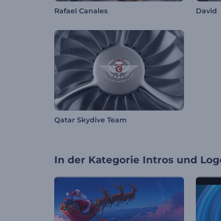
Rafael Canales
David
Qatar Skydive Team
In der Kategorie
Intros und Log