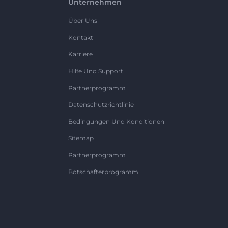
Unternehmen
Über Uns
Kontakt
Karriere
Hilfe Und Support
Partnerprogramm
Datenschutzrichtlinie
Bedingungen Und Konditionen
Sitemap
Partnerprogramm
Botschafterprogramm