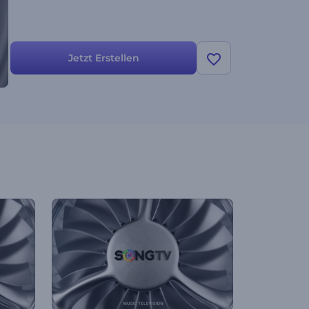
Jetzt Erstellen