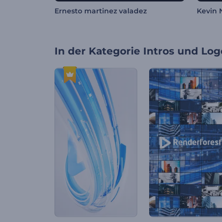
Ernesto martinez valadez
Kevin 
In der Kategorie
Intros und Log