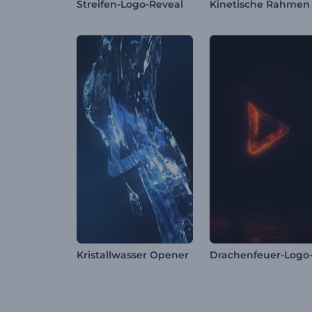
Streifen-Logo-Reveal
Kristallwasser Opener