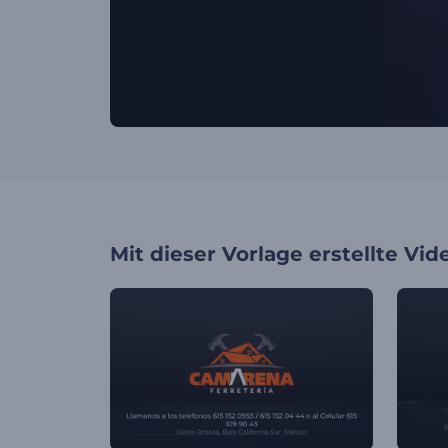
Mit dieser Vorlage erstellte Vid