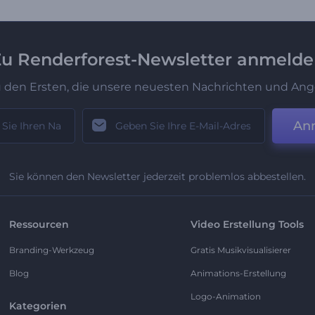
u Renderforest-Newsletter anmeld
u den Ersten, die unsere neuesten Nachrichten und Ang
An
Sie können den Newsletter jederzeit problemlos abbestellen.
Ressourcen
Video Erstellung Tools
Branding-Werkzeug
Gratis Musikvisualisierer
Blog
Animations-Erstellung
Logo-Animation
Kategorien