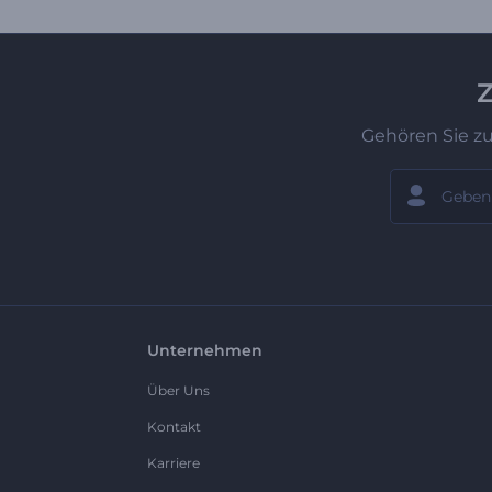
Z
Gehören Sie z
Unternehmen
Über Uns
Kontakt
Karriere