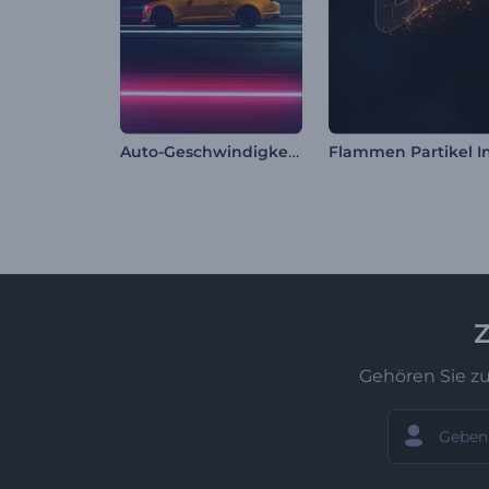
Auto-Geschwindigkeitsstrecke Intro
Z
Gehören Sie z