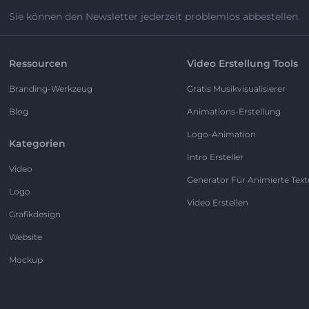
Sie können den Newsletter jederzeit problemlos abbestellen.
Ressourcen
Video Erstellung Tools
Branding-Werkzeug
Gratis Musikvisualisierer
Blog
Animations-Erstellung
Logo-Animation
Kategorien
Intro Ersteller
Video
Generator Für Animierte Text
Logo
Video Erstellen
Grafikdesign
Website
Mockup