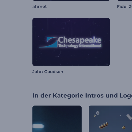
ahmet
Fidel 
John Goodson
In der Kategorie
Intros und Log