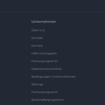
Unternehmen
Über Uns
Kontakt
Karriere
Hilfe Und Support
Partnerprogramm
Datenschutzrichtlinie
Bedingungen Und Konditionen
Sitemap
Partnerprogramm
Botschafterprogramm