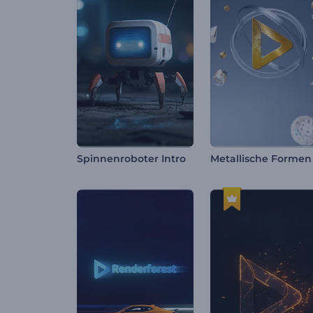
Spinnenroboter Intro