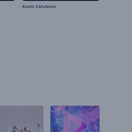
Xcom Celulares