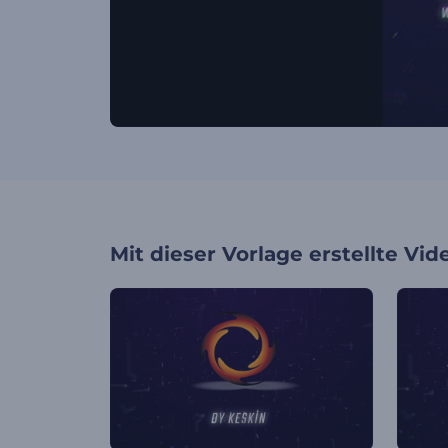
Mit dieser Vorlage erstellte Vid