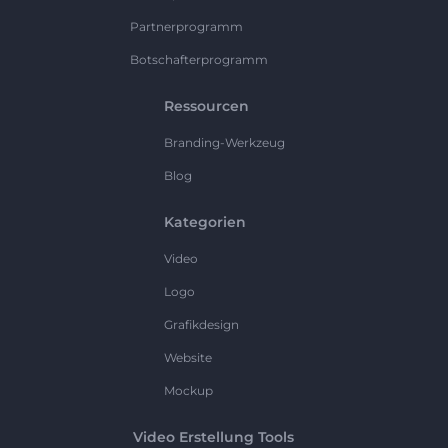
Partnerprogramm
Botschafterprogramm
Ressourcen
Branding-Werkzeug
Blog
Kategorien
Video
Logo
Grafikdesign
Website
Mockup
Video Erstellung Tools