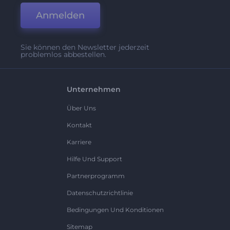
Anmelden
Sie können den Newsletter jederzeit
problemlos abbestellen.
Unternehmen
Über Uns
Kontakt
Karriere
Hilfe Und Support
Partnerprogramm
Datenschutzrichtlinie
Bedingungen Und Konditionen
Sitemap