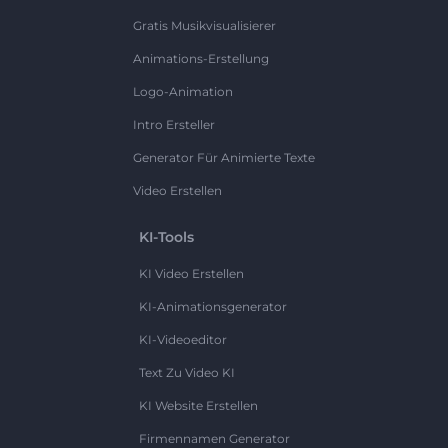
Gratis Musikvisualisierer
Animations-Erstellung
Logo-Animation
Intro Ersteller
Generator Für Animierte Texte
Video Erstellen
KI-Tools
KI Video Erstellen
KI-Animationsgenerator
KI-Videoeditor
Text Zu Video KI
KI Website Erstellen
Firmennamen Generator