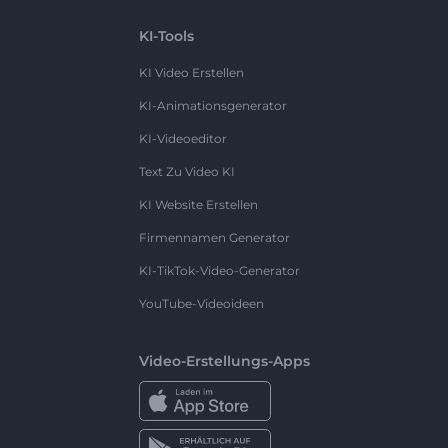
KI-Tools
KI Video Erstellen
KI-Animationsgenerator
KI-Videoeditor
Text Zu Video KI
KI Website Erstellen
Firmennamen Generator
KI-TikTok-Video-Generator
YouTube-Videoideen
Video-Erstellungs-Apps