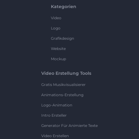
Kategorien
Video
Logo
Grafikdesign
Website
Mockup
Video Erstellung Tools
Gratis Musikvisualisierer
Animations-Erstellung
Logo-Animation
Intro Ersteller
Generator Für Animierte Texte
Video Erstellen