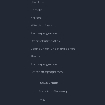
Über Uns
Kontakt
Karriere
Hilfe Und Support
Partnerprogramm
Datenschutzrichtlinie
Bedingungen Und Konditionen
Sitemap
Partnerprogramm
Botschafterprogramm
Ressourcen
Branding-Werkzeug
Blog