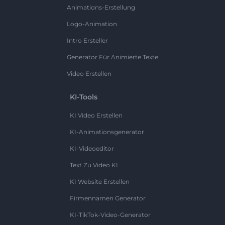
Animations-Erstellung
Logo-Animation
Intro Ersteller
Generator Für Animierte Texte
Video Erstellen
KI-Tools
KI Video Erstellen
KI-Animationsgenerator
KI-Videoeditor
Text Zu Video KI
KI Website Erstellen
Firmennamen Generator
KI-TikTok-Video-Generator