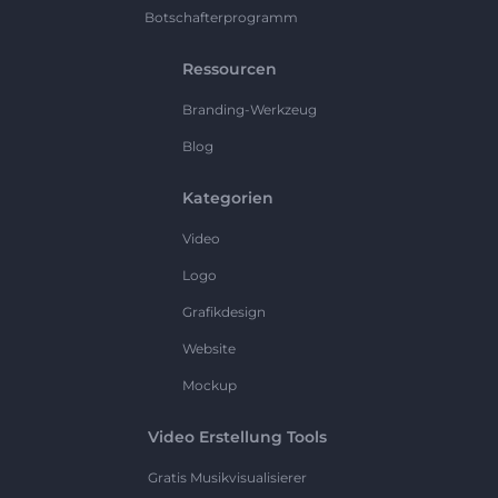
Botschafterprogramm
Ressourcen
Branding-Werkzeug
Blog
Kategorien
Video
Logo
Grafikdesign
Website
Mockup
Video Erstellung Tools
Gratis Musikvisualisierer