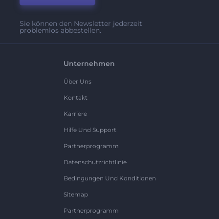
Sie können den Newsletter jederzeit
problemlos abbestellen.
Unternehmen
Über Uns
Kontakt
Karriere
Hilfe Und Support
Partnerprogramm
Datenschutzrichtlinie
Bedingungen Und Konditionen
Sitemap
Partnerprogramm