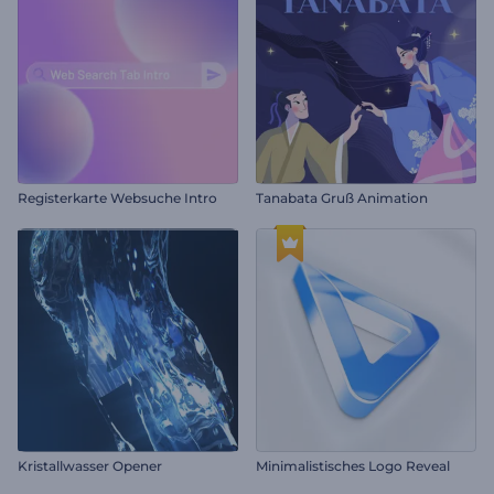
Registerkarte Websuche Intro
Tanabata Gruß Animation
Kristallwasser Opener
Minimalistisches Logo Reveal