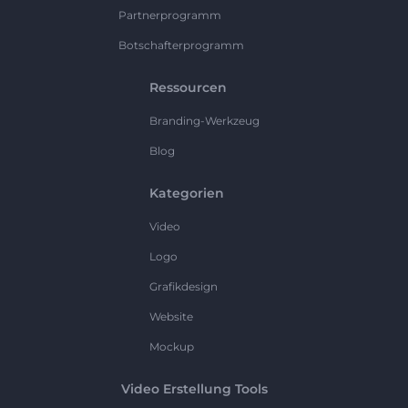
Partnerprogramm
Botschafterprogramm
Ressourcen
Branding-Werkzeug
Blog
Kategorien
Video
Logo
Grafikdesign
Website
Mockup
Video Erstellung Tools