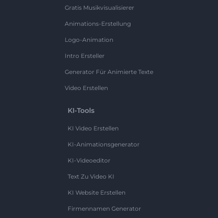
Gratis Musikvisualisierer
Animations-Erstellung
Logo-Animation
Intro Ersteller
Generator Für Animierte Texte
Video Erstellen
KI-Tools
KI Video Erstellen
KI-Animationsgenerator
KI-Videoeditor
Text Zu Video KI
KI Website Erstellen
Firmennamen Generator