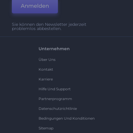
Anmelden
Sie können den Newsletter jederzeit
problemlos abbestellen.
Unternehmen
Über Uns
Kontakt
Karriere
Hilfe Und Support
Partnerprogramm
Datenschutzrichtlinie
Bedingungen Und Konditionen
Sitemap