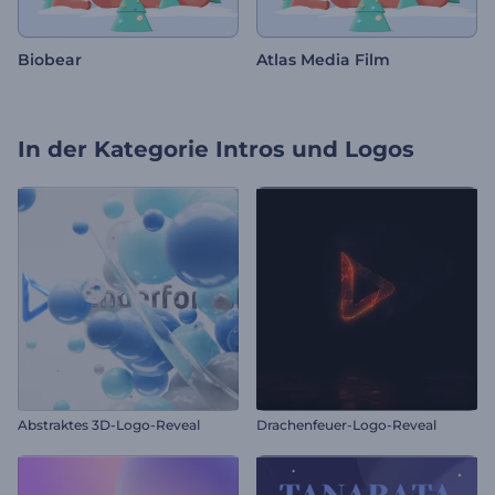
Biobear
Atlas Media Film
In der Kategorie
Intros und Logos
Abstraktes 3D-Logo-Reveal
Drachenfeuer-Logo-Reveal