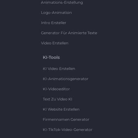
Animations-Erstellung
Logo-Animation
Intro Ersteller
Generator Für Animierte Texte
Video Erstellen
KI-Tools
KI Video Erstellen
KI-Animationsgenerator
KI-Videoeditor
Text Zu Video KI
KI Website Erstellen
Firmennamen Generator
KI-TikTok-Video-Generator