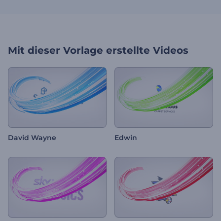
Mit dieser Vorlage erstellte Videos
David Wayne
Edwin