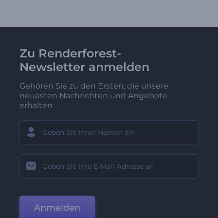
Zu Renderforest-
Newsletter anmelden
Gehören Sie zu den Ersten, die unsere
neuesten Nachrichten und Angebote
erhalten
Anmelden