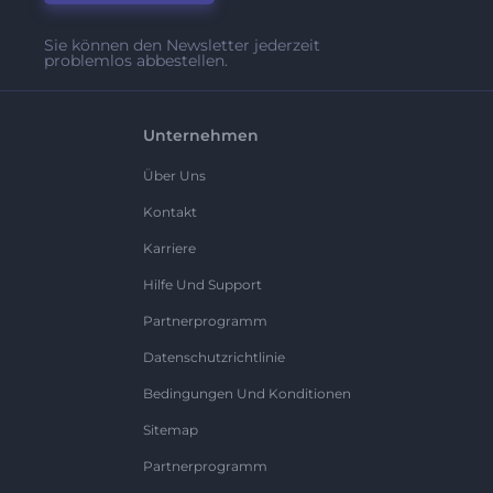
Sie können den Newsletter jederzeit
problemlos abbestellen.
Unternehmen
Über Uns
Kontakt
Karriere
Hilfe Und Support
Partnerprogramm
Datenschutzrichtlinie
Bedingungen Und Konditionen
Sitemap
Partnerprogramm