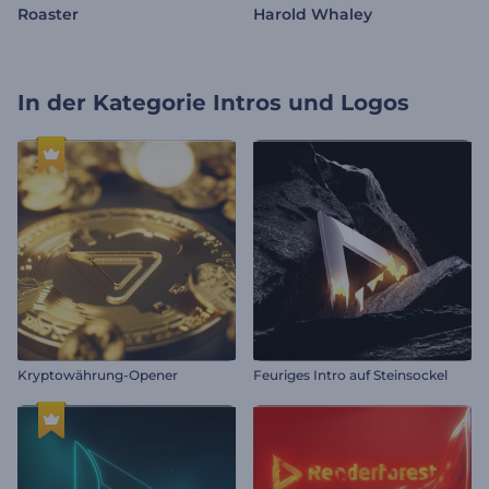
Roaster
Harold Whaley
In der Kategorie
Intros und Logos
Kryptowährung-Opener
Feuriges Intro auf Steinsockel