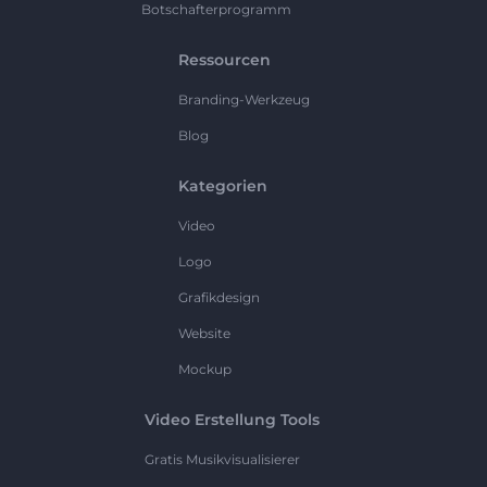
Botschafterprogramm
Ressourcen
Branding-Werkzeug
Blog
Kategorien
Video
Logo
Grafikdesign
Website
Mockup
Video Erstellung Tools
Gratis Musikvisualisierer