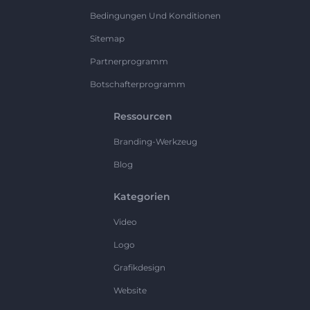
Bedingungen Und Konditionen
Sitemap
Partnerprogramm
Botschafterprogramm
Ressourcen
Branding-Werkzeug
Blog
Kategorien
Video
Logo
Grafikdesign
Website