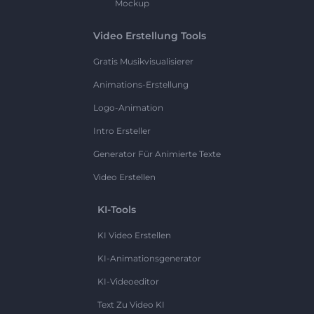
Mockup
Video Erstellung Tools
Gratis Musikvisualisierer
Animations-Erstellung
Logo-Animation
Intro Ersteller
Generator Für Animierte Texte
Video Erstellen
KI-Tools
KI Video Erstellen
KI-Animationsgenerator
KI-Videoeditor
Text Zu Video KI