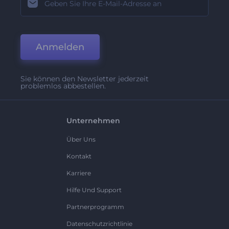
Anmelden
Sie können den Newsletter jederzeit
problemlos abbestellen.
Unternehmen
Über Uns
Kontakt
Karriere
Hilfe Und Support
Partnerprogramm
Datenschutzrichtlinie