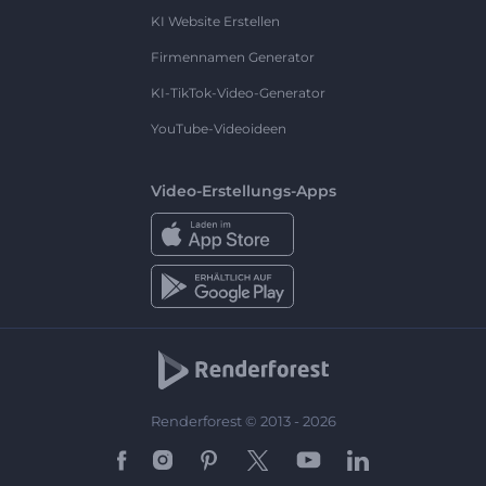
KI Website Erstellen
Firmennamen Generator
KI-TikTok-Video-Generator
YouTube-Videoideen
Video-Erstellungs-Apps
Renderforest © 2013 - 2026