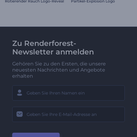
Rotierender Rauch Logo-Reveal
Partikel-Explosion Logo
Zu Renderforest-
Newsletter anmelden
Gehören Sie zu den Ersten, die unsere
neuesten Nachrichten und Angebote
erhalten