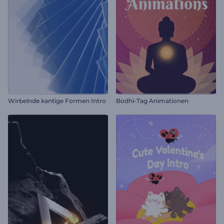
Wirbelnde kantige Formen Intro
Bodhi-Tag Animationen