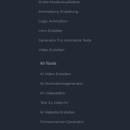
Gratis Musikvisualisierer
Animations-Erstellung
Logo-Animation
Intro Ersteller
Generator Für Animierte Texte
Video Erstellen
KI-Tools
KI Video Erstellen
KI-Animationsgenerator
KI-Videoeditor
Text Zu Video KI
KI Website Erstellen
Firmennamen Generator