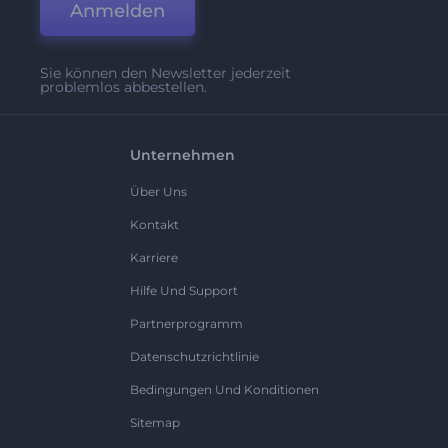
Anmelden
Sie können den Newsletter jederzeit
problemlos abbestellen.
Unternehmen
Über Uns
Kontakt
Karriere
Hilfe Und Support
Partnerprogramm
Datenschutzrichtlinie
Bedingungen Und Konditionen
Sitemap