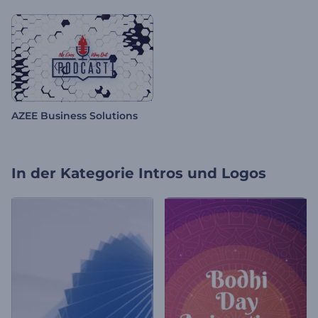
AZEE Business Solutions
In der Kategorie
Intros und Logos