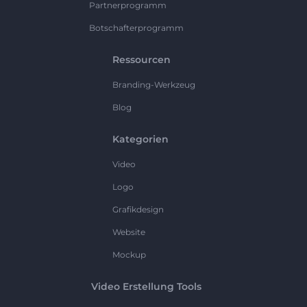
Partnerprogramm
Botschafterprogramm
Ressourcen
Branding-Werkzeug
Blog
Kategorien
Video
Logo
Grafikdesign
Website
Mockup
Video Erstellung Tools