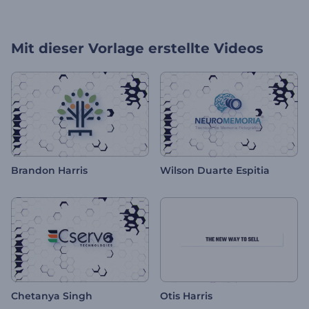
Mit dieser Vorlage erstellte Videos
Brandon Harris
Wilson Duarte Espitia
Chetanya Singh
Otis Harris