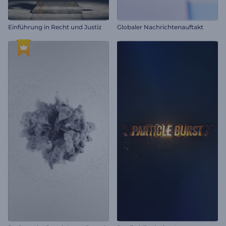
Einführung in Recht und Justiz
Globaler Nachrichtenauftakt