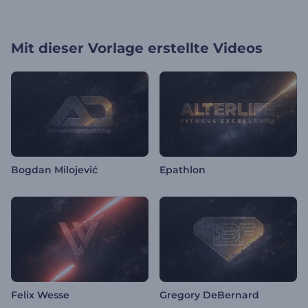
Mit dieser Vorlage erstellte Videos
Bogdan Milojević
Epathlon
Felix Wesse
Gregory DeBernard