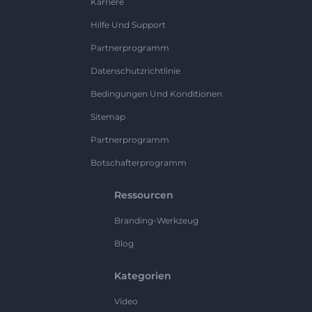
Karriere
Hilfe Und Support
Partnerprogramm
Datenschutzrichtlinie
Bedingungen Und Konditionen
Sitemap
Partnerprogramm
Botschafterprogramm
Ressourcen
Branding-Werkzeug
Blog
Kategorien
Video