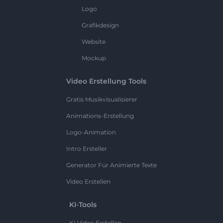
Logo
Grafikdesign
Website
Mockup
Video Erstellung Tools
Gratis Musikvisualisierer
Animations-Erstellung
Logo-Animation
Intro Ersteller
Generator Für Animierte Texte
Video Erstellen
KI-Tools
KI Video Erstellen