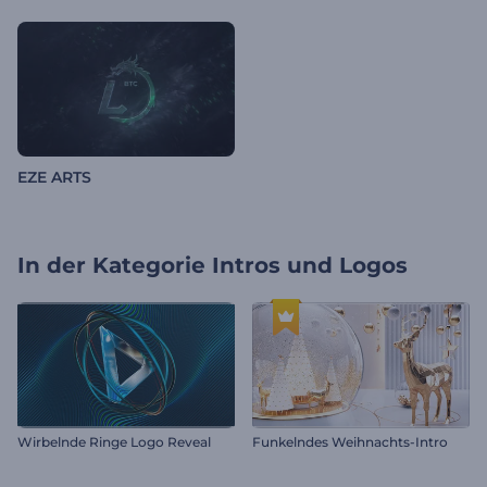
EZE ARTS
In der Kategorie
Intros und Logos
Wirbelnde Ringe Logo Reveal
Funkelndes Weihnachts-Intro