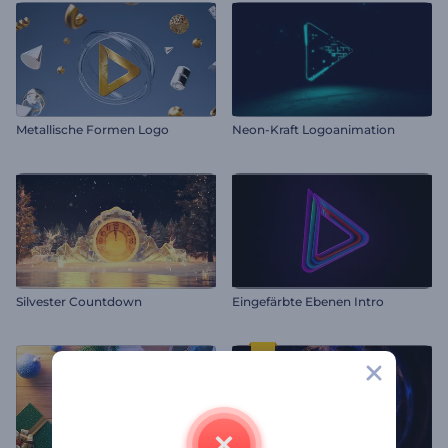
Metallische Formen Logo
Neon-Kraft Logoanimation
Silvester Countdown
Eingefärbte Ebenen Intro