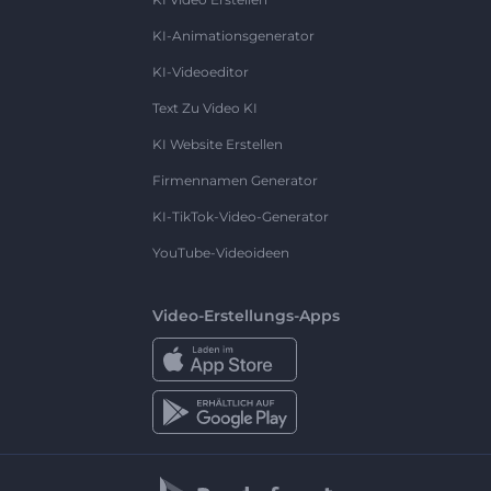
KI-Animationsgenerator
KI-Videoeditor
Text Zu Video KI
KI Website Erstellen
Firmennamen Generator
KI-TikTok-Video-Generator
YouTube-Videoideen
Video-Erstellungs-Apps