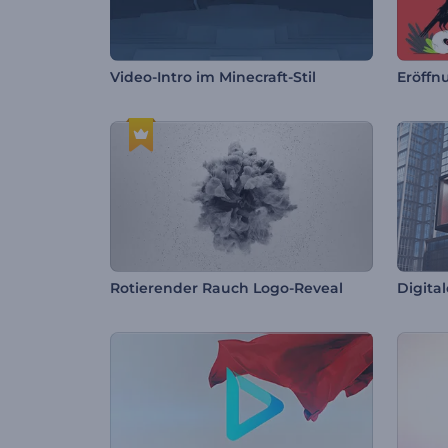
Video-Intro im Minecraft-Stil
Rotierender Rauch Logo-Reveal
Digita