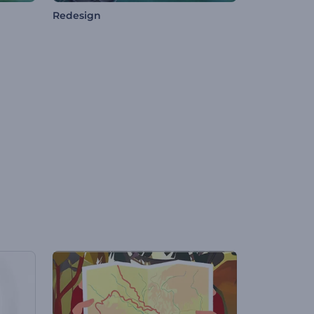
Redesign