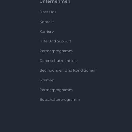
Unternehmen
Über Uns
Kontakt
Karriere
Hilfe Und Support
Partnerprogramm
Datenschutzrichtlinie
Bedingungen Und Konditionen
Sitemap
Partnerprogramm
Botschafterprogramm