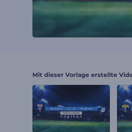
Mit dieser Vorlage erstellte Vid