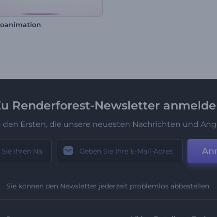
oanimation
u Renderforest-Newsletter anmeld
u den Ersten, die unsere neuesten Nachrichten und Ang
An
Sie können den Newsletter jederzeit problemlos abbestellen.