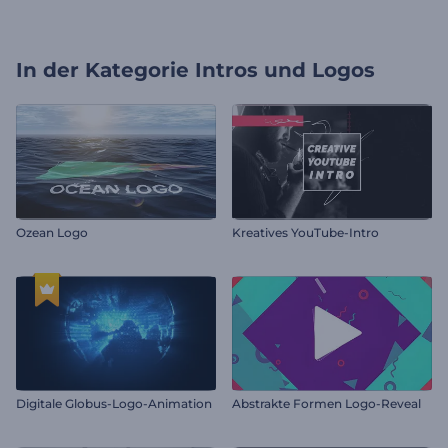
In der Kategorie
Intros und Logos
Ozean Logo
Kreatives YouTube-Intro
Digitale Globus-Logo-Animation
Abstrakte Formen Logo-Reveal