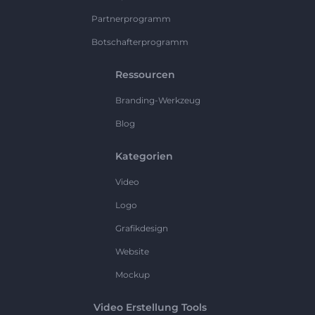
Partnerprogramm
Botschafterprogramm
Ressourcen
Branding-Werkzeug
Blog
Kategorien
Video
Logo
Grafikdesign
Website
Mockup
Video Erstellung Tools