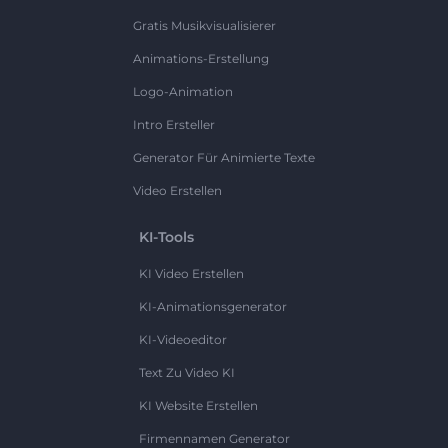
Gratis Musikvisualisierer
Animations-Erstellung
Logo-Animation
Intro Ersteller
Generator Für Animierte Texte
Video Erstellen
KI-Tools
KI Video Erstellen
KI-Animationsgenerator
KI-Videoeditor
Text Zu Video KI
KI Website Erstellen
Firmennamen Generator