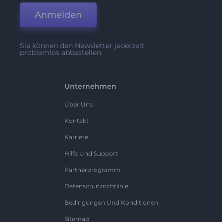
Anmelden
Sie können den Newsletter jederzeit
problemlos abbestellen.
Unternehmen
Über Uns
Kontakt
Karriere
Hilfe Und Support
Partnerprogramm
Datenschutzrichtlinie
Bedingungen Und Konditionen
Sitemap