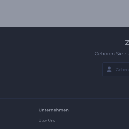
Z
Gehören Sie z
Unternehmen
Über Uns