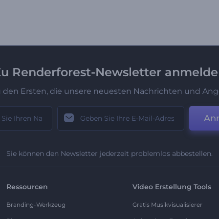
u Renderforest-Newsletter anmeld
u den Ersten, die unsere neuesten Nachrichten und Ang
An
Sie können den Newsletter jederzeit problemlos abbestellen.
Ressourcen
Video Erstellung Tools
Branding-Werkzeug
Gratis Musikvisualisierer