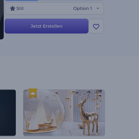
Stil
Option 1
Jetzt Erstellen