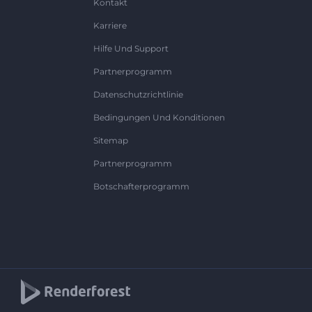
Kontakt
Karriere
Hilfe Und Support
Partnerprogramm
Datenschutzrichtlinie
Bedingungen Und Konditionen
Sitemap
Partnerprogramm
Botschafterprogramm