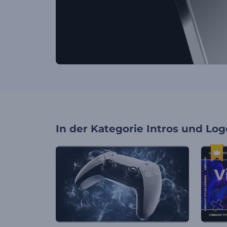
In der Kategorie
Intros und Log