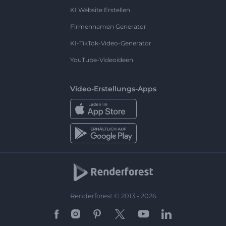
KI Website Erstellen
Firmennamen Generator
KI-TikTok-Video-Generator
YouTube-Videoideen
Video-Erstellungs-Apps
Renderforest © 2013 - 2026