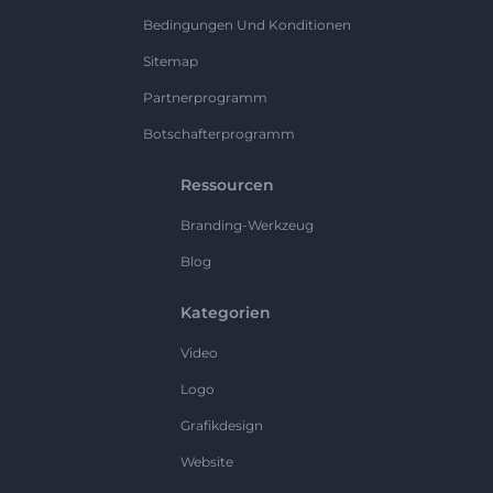
Bedingungen Und Konditionen
Sitemap
Partnerprogramm
Botschafterprogramm
Ressourcen
Branding-Werkzeug
Blog
Kategorien
Video
Logo
Grafikdesign
Website