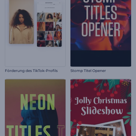
Förderung des TikTok-Profils
Stomp Titel Opener