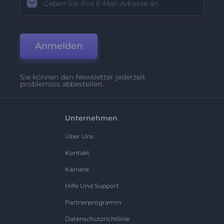
Anmelden
Sie können den Newsletter jederzeit
problemlos abbestellen.
Unternehmen
Über Uns
Kontakt
Karriere
Hilfe Und Support
Partnerprogramm
Datenschutzrichtlinie