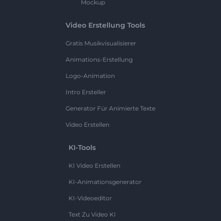
Mockup
Video Erstellung Tools
Gratis Musikvisualisierer
Animations-Erstellung
Logo-Animation
Intro Ersteller
Generator Für Animierte Texte
Video Erstellen
KI-Tools
KI Video Erstellen
KI-Animationsgenerator
KI-Videoeditor
Text Zu Video KI