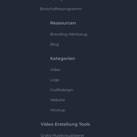
Botschafterprogramm
Ressourcen
Branding-Werkzeug
Blog
Kategorien
Video
Logo
Grafikdesign
Website
Mockup
Video Erstellung Tools
Gratis Musikvisualisierer