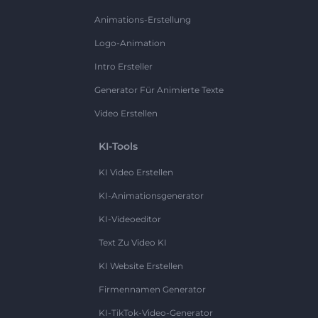
Animations-Erstellung
Logo-Animation
Intro Ersteller
Generator Für Animierte Texte
Video Erstellen
KI-Tools
KI Video Erstellen
KI-Animationsgenerator
KI-Videoeditor
Text Zu Video KI
KI Website Erstellen
Firmennamen Generator
KI-TikTok-Video-Generator