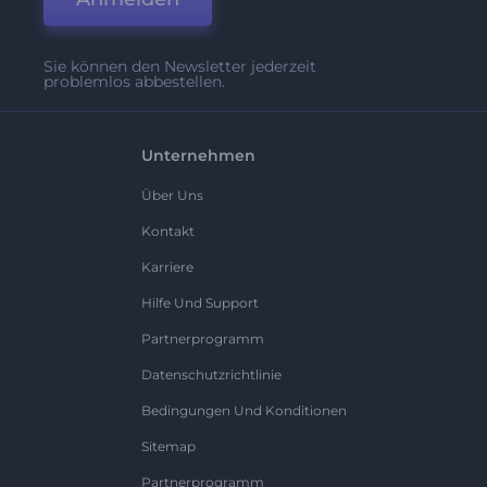
Sie können den Newsletter jederzeit
problemlos abbestellen.
Unternehmen
Über Uns
Kontakt
Karriere
Hilfe Und Support
Partnerprogramm
Datenschutzrichtlinie
Bedingungen Und Konditionen
Sitemap
Partnerprogramm