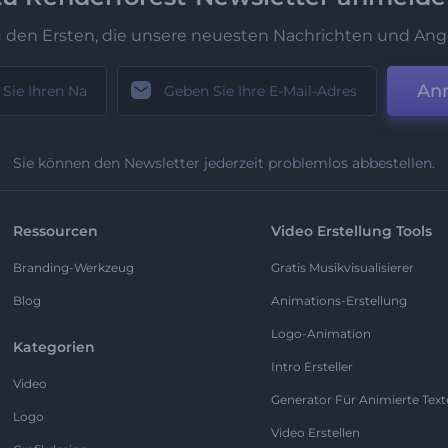
u den Ersten, die unsere neuesten Nachrichten und Ang
An
Sie können den Newsletter jederzeit problemlos abbestellen.
Ressourcen
Video Erstellung Tools
Branding-Werkzeug
Gratis Musikvisualisierer
Blog
Animations-Erstellung
Logo-Animation
Kategorien
Intro Ersteller
Video
Generator Für Animierte Text
Logo
Video Erstellen