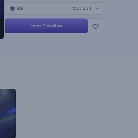
Stil
Option 1
Jetzt Erstellen