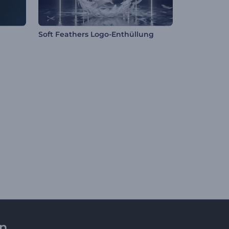
Soft Feathers Logo-Enthüllung
en