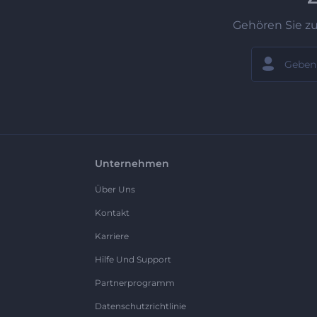
Gehören Sie z
Unternehmen
Über Uns
Kontakt
Karriere
Hilfe Und Support
Partnerprogramm
Datenschutzrichtlinie