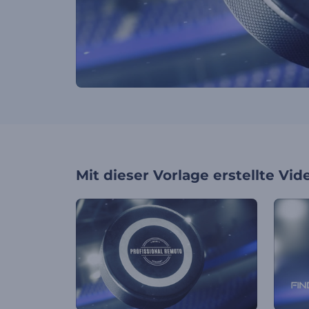
Mit dieser Vorlage erstellte Vid