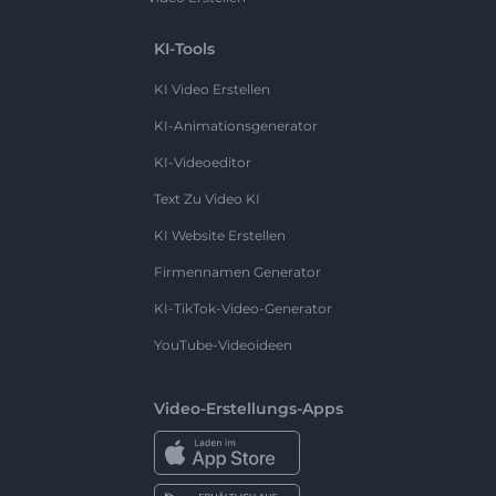
KI-Tools
KI Video Erstellen
KI-Animationsgenerator
KI-Videoeditor
Text Zu Video KI
KI Website Erstellen
Firmennamen Generator
KI-TikTok-Video-Generator
YouTube-Videoideen
Video-Erstellungs-Apps