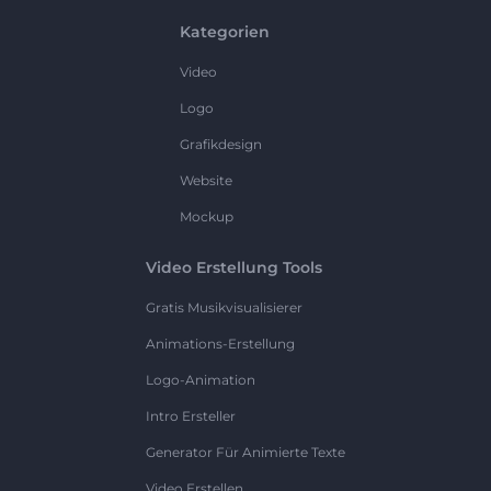
Kategorien
Video
Logo
Grafikdesign
Website
Mockup
Video Erstellung Tools
Gratis Musikvisualisierer
Animations-Erstellung
Logo-Animation
Intro Ersteller
Generator Für Animierte Texte
Video Erstellen