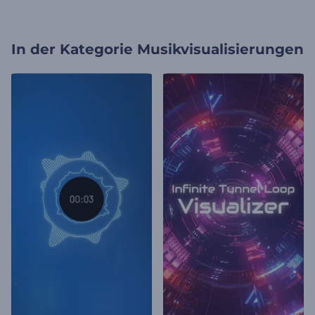
In der Kategorie
Musikvisualisierungen