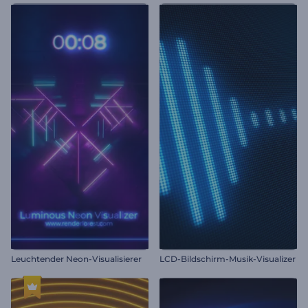
Leuchtender Neon-Visualisierer
LCD-Bildschirm-Musik-Visualizer