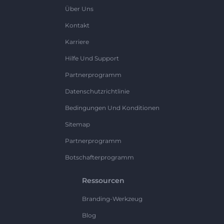
Über Uns
Kontakt
Karriere
Hilfe Und Support
Partnerprogramm
Datenschutzrichtlinie
Bedingungen Und Konditionen
Sitemap
Partnerprogramm
Botschafterprogramm
Ressourcen
Branding-Werkzeug
Blog