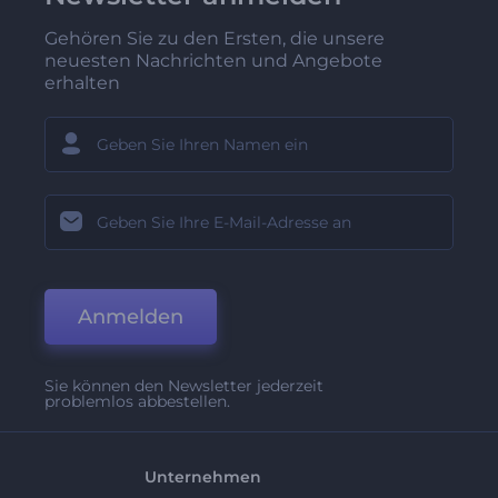
Gehören Sie zu den Ersten, die unsere
neuesten Nachrichten und Angebote
erhalten
Anmelden
Sie können den Newsletter jederzeit
problemlos abbestellen.
Unternehmen