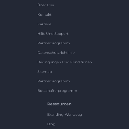
Über Uns
Kontakt
Karriere
Hilfe Und Support
Partnerprogramm
Datenschutzrichtlinie
Bedingungen Und Konditionen
Sitemap
Partnerprogramm
Botschafterprogramm
Ressourcen
Branding-Werkzeug
Blog