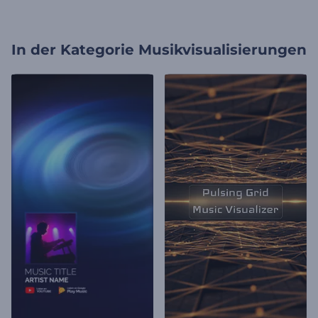
In der Kategorie
Musikvisualisierungen