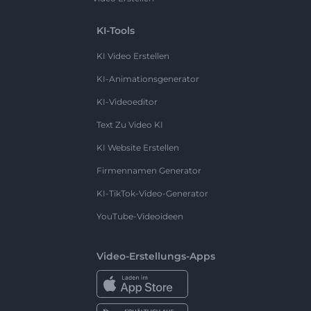
KI-Tools
KI Video Erstellen
KI-Animationsgenerator
KI-Videoeditor
Text Zu Video KI
KI Website Erstellen
Firmennamen Generator
KI-TikTok-Video-Generator
YouTube-Videoideen
Video-Erstellungs-Apps