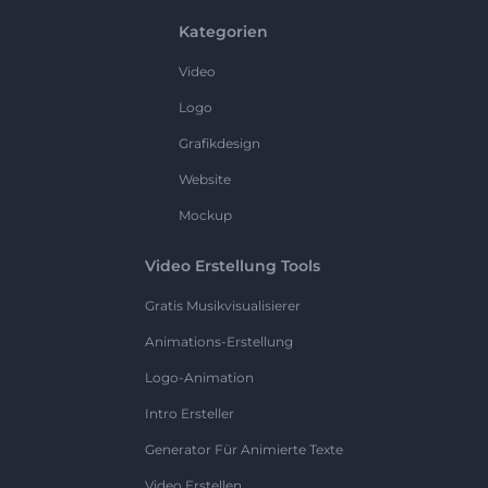
Kategorien
Video
Logo
Grafikdesign
Website
Mockup
Video Erstellung Tools
Gratis Musikvisualisierer
Animations-Erstellung
Logo-Animation
Intro Ersteller
Generator Für Animierte Texte
Video Erstellen