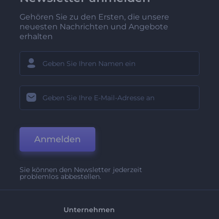
Gehören Sie zu den Ersten, die unsere
neuesten Nachrichten und Angebote
erhalten
Anmelden
Sie können den Newsletter jederzeit
problemlos abbestellen.
Unternehmen