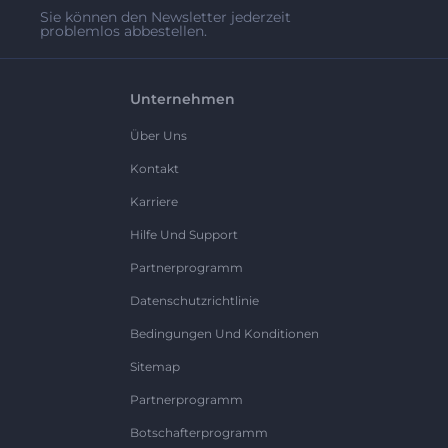
Sie können den Newsletter jederzeit
problemlos abbestellen.
Unternehmen
Über Uns
Kontakt
Karriere
Hilfe Und Support
Partnerprogramm
Datenschutzrichtlinie
Bedingungen Und Konditionen
Sitemap
Partnerprogramm
Botschafterprogramm