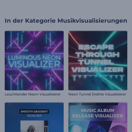
In der Kategorie
Musikvisualisierungen
Leuchtender Neon-Visualisierer
Neon Tunnel Drähte Visualisierer