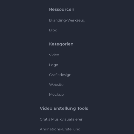
Ressourcen
Branding-Werkzeug
Blog
Kategorien
Video
Logo
Grafikdesign
Website
Mockup
Video Erstellung Tools
Gratis Musikvisualisierer
Animations-Erstellung