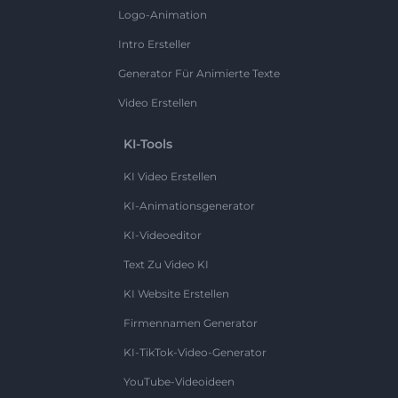
Logo-Animation
Intro Ersteller
Generator Für Animierte Texte
Video Erstellen
KI-Tools
KI Video Erstellen
KI-Animationsgenerator
KI-Videoeditor
Text Zu Video KI
KI Website Erstellen
Firmennamen Generator
KI-TikTok-Video-Generator
YouTube-Videoideen