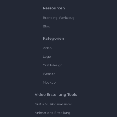
Ressourcen
Branding-Werkzeug
Blog
Kategorien
Video
Logo
Grafikdesign
Website
Mockup
Video Erstellung Tools
Gratis Musikvisualisierer
Animations-Erstellung