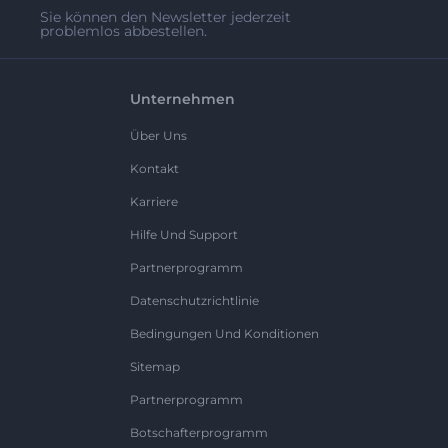
Sie können den Newsletter jederzeit
problemlos abbestellen.
Unternehmen
Über Uns
Kontakt
Karriere
Hilfe Und Support
Partnerprogramm
Datenschutzrichtlinie
Bedingungen Und Konditionen
Sitemap
Partnerprogramm
Botschafterprogramm