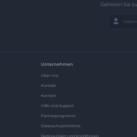
Gehören Sie z
Unternehmen
Über Uns
Kontakt
Karriere
Hilfe Und Support
Partnerprogramm
Datenschutzrichtlinie
Bedingungen Und Konditionen