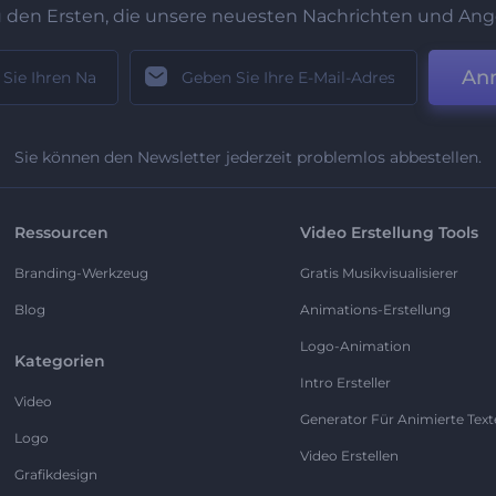
u den Ersten, die unsere neuesten Nachrichten und Ang
An
Sie können den Newsletter jederzeit problemlos abbestellen.
Ressourcen
Video Erstellung Tools
Branding-Werkzeug
Gratis Musikvisualisierer
Blog
Animations-Erstellung
Logo-Animation
Kategorien
Intro Ersteller
Video
Generator Für Animierte Text
Logo
Video Erstellen
Grafikdesign