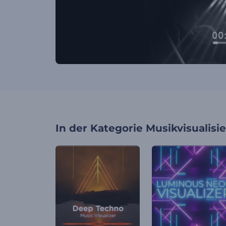
In der Kategorie
Musikvisualisi