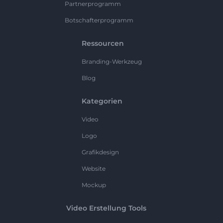
Partnerprogramm
Botschafterprogramm
Ressourcen
Branding-Werkzeug
Blog
Kategorien
Video
Logo
Grafikdesign
Website
Mockup
Video Erstellung Tools