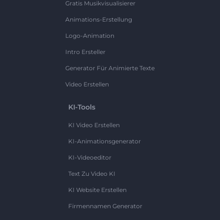
Gratis Musikvisualisierer
Animations-Erstellung
Logo-Animation
Intro Ersteller
Generator Für Animierte Texte
Video Erstellen
KI-Tools
KI Video Erstellen
KI-Animationsgenerator
KI-Videoeditor
Text Zu Video KI
KI Website Erstellen
Firmennamen Generator