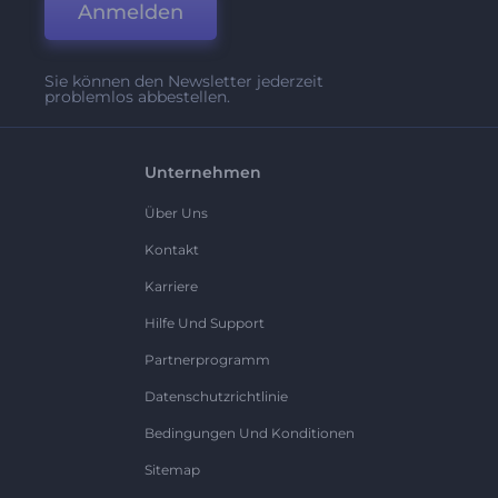
Anmelden
Sie können den Newsletter jederzeit
problemlos abbestellen.
Unternehmen
Über Uns
Kontakt
Karriere
Hilfe Und Support
Partnerprogramm
Datenschutzrichtlinie
Bedingungen Und Konditionen
Sitemap