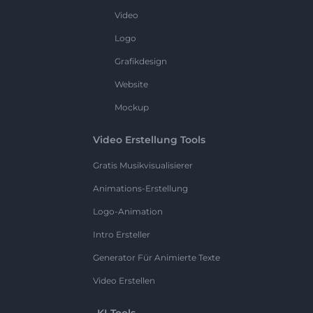
Video
Logo
Grafikdesign
Website
Mockup
Video Erstellung Tools
Gratis Musikvisualisierer
Animations-Erstellung
Logo-Animation
Intro Ersteller
Generator Für Animierte Texte
Video Erstellen
KI-Tools