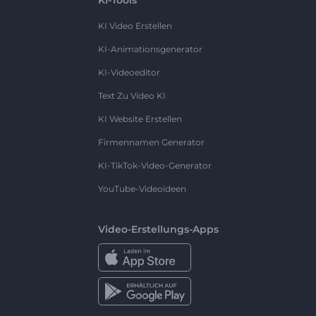
KI Video Erstellen
KI-Animationsgenerator
KI-Videoeditor
Text Zu Video KI
KI Website Erstellen
Firmennamen Generator
KI-TikTok-Video-Generator
YouTube-Videoideen
Video-Erstellungs-Apps