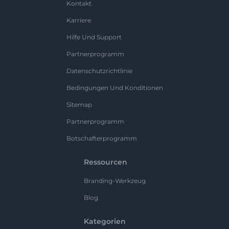
Kontakt
Karriere
Hilfe Und Support
Partnerprogramm
Datenschutzrichtlinie
Bedingungen Und Konditionen
Sitemap
Partnerprogramm
Botschafterprogramm
Ressourcen
Branding-Werkzeug
Blog
Kategorien