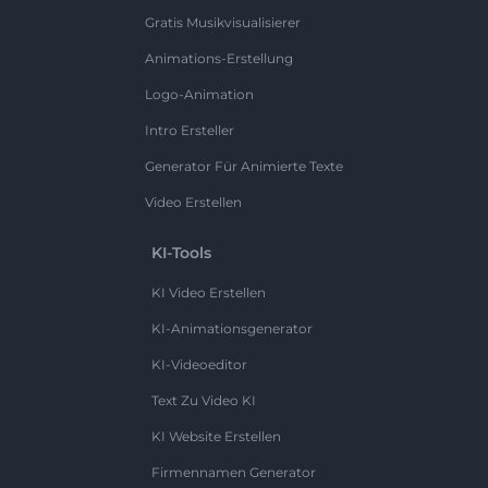
Gratis Musikvisualisierer
Animations-Erstellung
Logo-Animation
Intro Ersteller
Generator Für Animierte Texte
Video Erstellen
KI-Tools
KI Video Erstellen
KI-Animationsgenerator
KI-Videoeditor
Text Zu Video KI
KI Website Erstellen
Firmennamen Generator