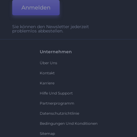
Anmelden
Sie können den Newsletter jederzeit
problemlos abbestellen.
Unternehmen
Über Uns
Kontakt
Karriere
Hilfe Und Support
Partnerprogramm
Datenschutzrichtlinie
Bedingungen Und Konditionen
Sitemap