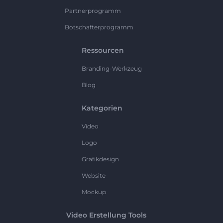
Partnerprogramm
Botschafterprogramm
Ressourcen
Branding-Werkzeug
Blog
Kategorien
Video
Logo
Grafikdesign
Website
Mockup
Video Erstellung Tools