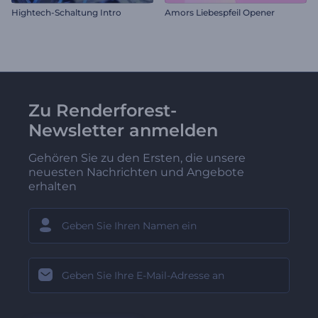
Hightech-Schaltung Intro
Amors Liebespfeil Opener
Zu Renderforest-
Newsletter anmelden
Gehören Sie zu den Ersten, die unsere
neuesten Nachrichten und Angebote
erhalten