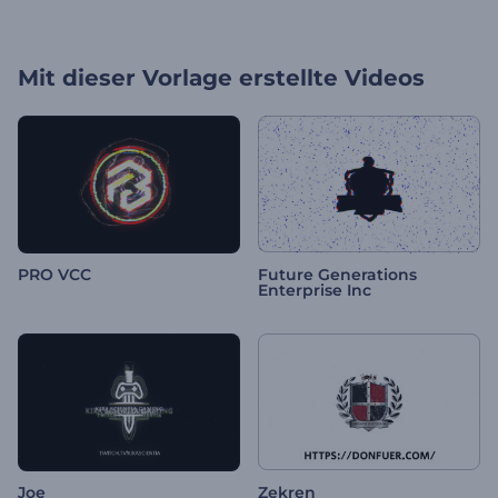
Mit dieser Vorlage erstellte Videos
PRO VCC
Future Generations
Enterprise Inc
Joe
Zekren