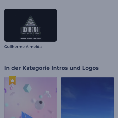
Guilherme Almeida
In der Kategorie
Intros und Logos