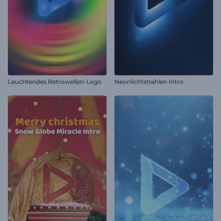
Leuchtendes Retrowellen-Logo
Neonlichtstrahlen Intro