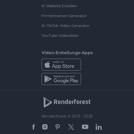
KI Website Erstellen
Firmennamen Generator
KI-TikTok-Video-Generator
YouTube-Videoideen
Video-Erstellungs-Apps
Renderforest © 2013 - 2026