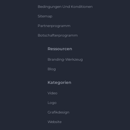
Bedingungen Und Konditionen
Sitemap
Partnerprogramm
Botschafterprogramm
Ressourcen
Branding-Werkzeug
Blog
Kategorien
Video
Logo
Grafikdesign
Website