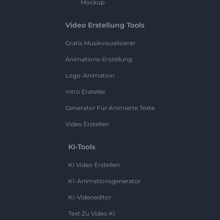
Mockup
Video Erstellung Tools
Gratis Musikvisualisierer
Animations-Erstellung
Logo-Animation
Intro Ersteller
Generator Für Animierte Texte
Video Erstellen
KI-Tools
KI Video Erstellen
KI-Animationsgenerator
KI-Videoeditor
Text Zu Video KI