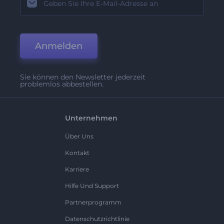
Anmelden
Sie können den Newsletter jederzeit
problemlos abbestellen.
Unternehmen
Über Uns
Kontakt
Karriere
Hilfe Und Support
Partnerprogramm
Datenschutzrichtlinie