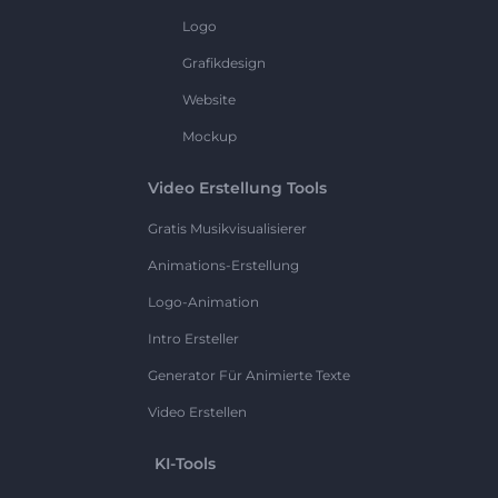
Logo
Grafikdesign
Website
Mockup
Video Erstellung Tools
Gratis Musikvisualisierer
Animations-Erstellung
Logo-Animation
Intro Ersteller
Generator Für Animierte Texte
Video Erstellen
KI-Tools