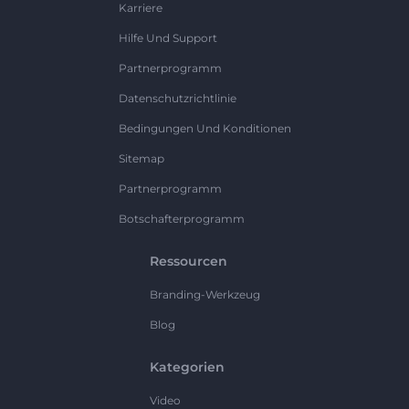
Karriere
Hilfe Und Support
Partnerprogramm
Datenschutzrichtlinie
Bedingungen Und Konditionen
Sitemap
Partnerprogramm
Botschafterprogramm
Ressourcen
Branding-Werkzeug
Blog
Kategorien
Video