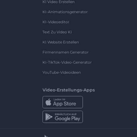
KI Video Erstellen
KI-Animationsgenerator
KI-Videoeditor
Text Zu Video KI
KI Website Erstellen
Firmennamen Generator
KI-TikTok-Video-Generator
YouTube-Videoideen
Video-Erstellungs-Apps