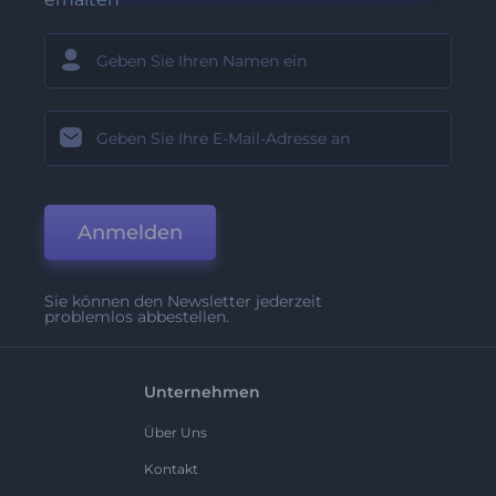
Anmelden
Sie können den Newsletter jederzeit
problemlos abbestellen.
Unternehmen
Über Uns
Kontakt