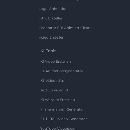
Logo-Animation
Intro Ersteller
Generator Für Animierte Texte
Video Erstellen
KI-Tools
KI Video Erstellen
KI-Animationsgenerator
KI-Videoeditor
Text Zu Video KI
KI Website Erstellen
Firmennamen Generator
KI-TikTok-Video-Generator
YouTube-Videoideen