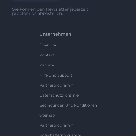
Sie können den Newsletter jederzeit
problemlos abbestellen.
Unternehmen
Über Uns
Kontakt
Karriere
Hilfe Und Support
Partnerprogramm
Datenschutzrichtlinie
Bedingungen Und Konditionen
Sitemap
Partnerprogramm
Botschafterprogramm