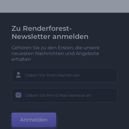
Zu Renderforest-
Newsletter anmelden
Gehören Sie zu den Ersten, die unsere
neuesten Nachrichten und Angebote
erhalten
Anmelden