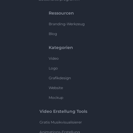
Ressourcen
Branding-Werkzeug
Blog
Kategorien
Video
Logo
Grafikdesign
Website
Mockup
Video Erstellung Tools
Gratis Musikvisualisierer
Animations-Erstellung