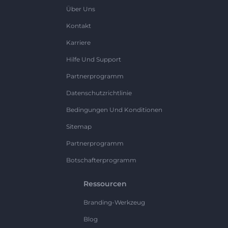
Über Uns
Kontakt
Karriere
Hilfe Und Support
Partnerprogramm
Datenschutzrichtlinie
Bedingungen Und Konditionen
Sitemap
Partnerprogramm
Botschafterprogramm
Ressourcen
Branding-Werkzeug
Blog