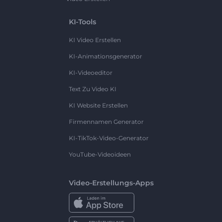
KI-Tools
KI Video Erstellen
KI-Animationsgenerator
KI-Videoeditor
Text Zu Video KI
KI Website Erstellen
Firmennamen Generator
KI-TikTok-Video-Generator
YouTube-Videoideen
Video-Erstellungs-Apps