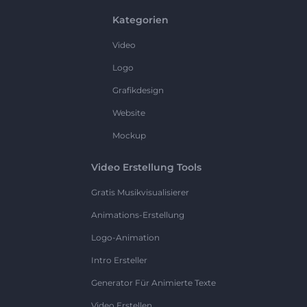
Kategorien
Video
Logo
Grafikdesign
Website
Mockup
Video Erstellung Tools
Gratis Musikvisualisierer
Animations-Erstellung
Logo-Animation
Intro Ersteller
Generator Für Animierte Texte
Video Erstellen