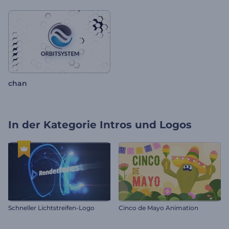
chan
In der Kategorie
Intros und Logos
Schneller Lichtstreifen-Logo
Cinco de Mayo Animation