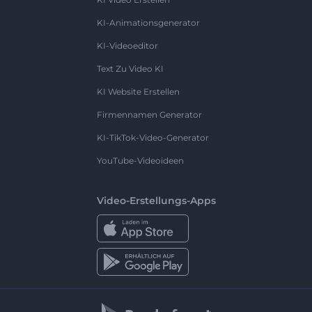
KI-Animationsgenerator
KI-Videoeditor
Text Zu Video KI
KI Website Erstellen
Firmennamen Generator
KI-TikTok-Video-Generator
YouTube-Videoideen
Video-Erstellungs-Apps