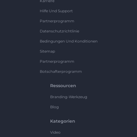
Karriere
Hilfe Und Support
Partnerprogramm
Datenschutzrichtlinie
Bedingungen Und Konditionen
Sitemap
Partnerprogramm
Botschafterprogramm
Ressourcen
Branding-Werkzeug
Blog
Kategorien
Video