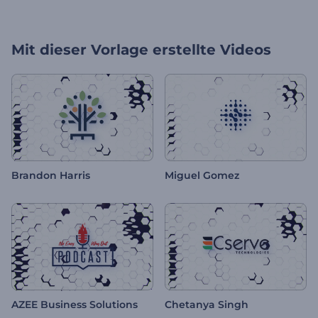
Mit dieser Vorlage erstellte Videos
Brandon Harris
Miguel Gomez
AZEE Business Solutions
Chetanya Singh