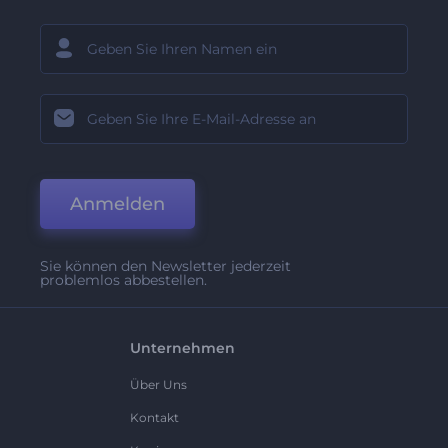
Anmelden
Sie können den Newsletter jederzeit
problemlos abbestellen.
Unternehmen
Über Uns
Kontakt