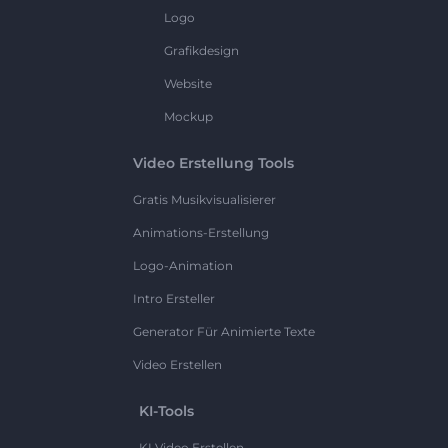
Logo
Grafikdesign
Website
Mockup
Video Erstellung Tools
Gratis Musikvisualisierer
Animations-Erstellung
Logo-Animation
Intro Ersteller
Generator Für Animierte Texte
Video Erstellen
KI-Tools
KI Video Erstellen