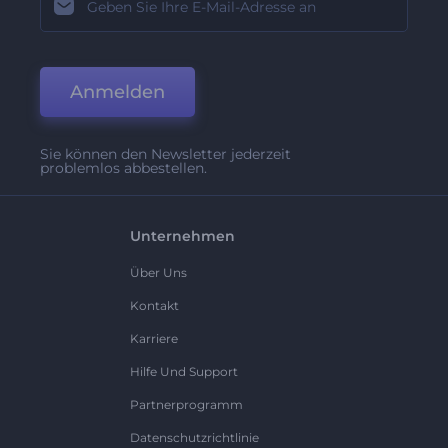
Anmelden
Sie können den Newsletter jederzeit
problemlos abbestellen.
Unternehmen
Über Uns
Kontakt
Karriere
Hilfe Und Support
Partnerprogramm
Datenschutzrichtlinie