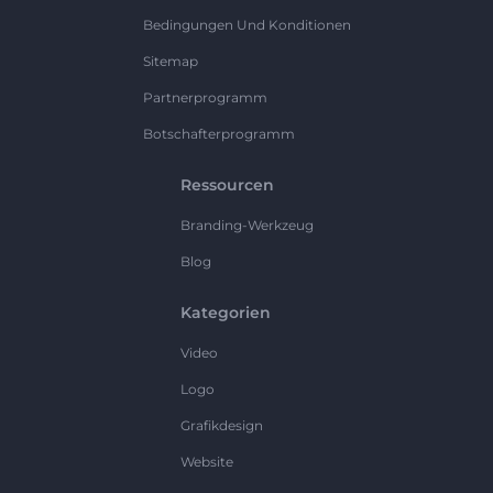
Bedingungen Und Konditionen
Sitemap
Partnerprogramm
Botschafterprogramm
Ressourcen
Branding-Werkzeug
Blog
Kategorien
Video
Logo
Grafikdesign
Website