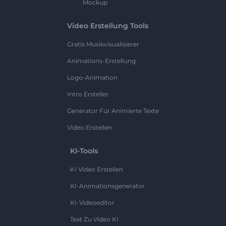
Mockup
Video Erstellung Tools
Gratis Musikvisualisierer
Animations-Erstellung
Logo-Animation
Intro Ersteller
Generator Für Animierte Texte
Video Erstellen
KI-Tools
KI Video Erstellen
KI-Animationsgenerator
KI-Videoeditor
Text Zu Video KI