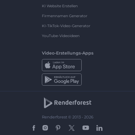
KI Website Erstellen
Firmennamen Generator
KI-TikTok-Video-Generator
YouTube-Videoideen
Video-Erstellungs-Apps
Renderforest © 2013 - 2026