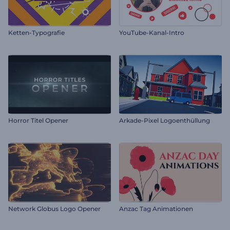
Ketten-Typografie
YouTube-Kanal-Intro
Horror Titel Opener
Arkade-Pixel Logoenthüllung
Network Globus Logo Opener
Anzac Tag Animationen