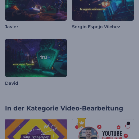
Javier
Sergio Espejo Vílchez
David
In der Kategorie
Video-Bearbeitung