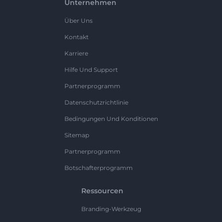
Unternehmen
Über Uns
Kontakt
Karriere
Hilfe Und Support
Partnerprogramm
Datenschutzrichtlinie
Bedingungen Und Konditionen
Sitemap
Partnerprogramm
Botschafterprogramm
Ressourcen
Branding-Werkzeug