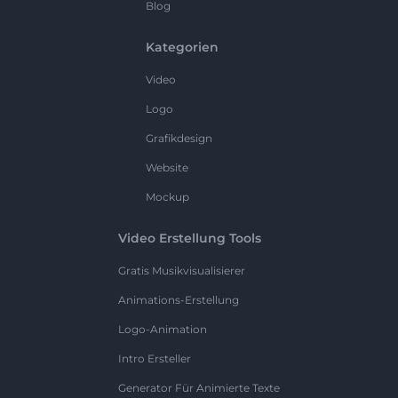
Blog
Kategorien
Video
Logo
Grafikdesign
Website
Mockup
Video Erstellung Tools
Gratis Musikvisualisierer
Animations-Erstellung
Logo-Animation
Intro Ersteller
Generator Für Animierte Texte