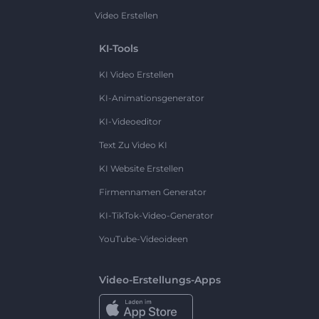
Video Erstellen
KI-Tools
KI Video Erstellen
KI-Animationsgenerator
KI-Videoeditor
Text Zu Video KI
KI Website Erstellen
Firmennamen Generator
KI-TikTok-Video-Generator
YouTube-Videoideen
Video-Erstellungs-Apps