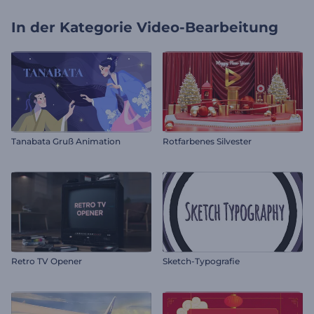
In der Kategorie
Video-Bearbeitung
Tanabata Gruß Animation
Rotfarbenes Silvester
Retro TV Opener
Sketch-Typografie