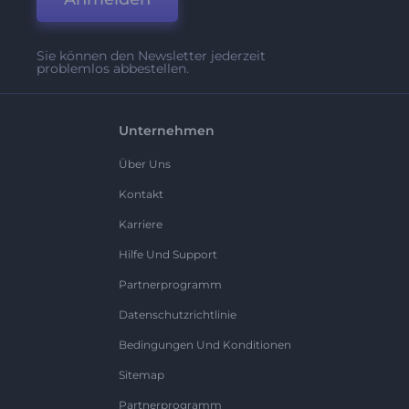
Sie können den Newsletter jederzeit
problemlos abbestellen.
Unternehmen
Über Uns
Kontakt
Karriere
Hilfe Und Support
Partnerprogramm
Datenschutzrichtlinie
Bedingungen Und Konditionen
Sitemap
Partnerprogramm