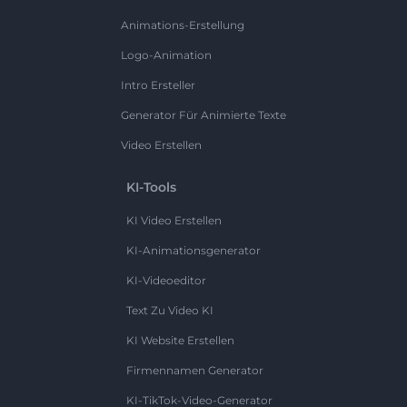
Animations-Erstellung
Logo-Animation
Intro Ersteller
Generator Für Animierte Texte
Video Erstellen
KI-Tools
KI Video Erstellen
KI-Animationsgenerator
KI-Videoeditor
Text Zu Video KI
KI Website Erstellen
Firmennamen Generator
KI-TikTok-Video-Generator