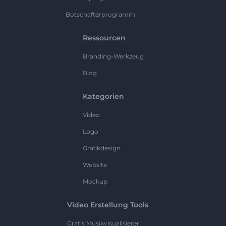
Botschafterprogramm
Ressourcen
Branding-Werkzeug
Blog
Kategorien
Video
Logo
Grafikdesign
Website
Mockup
Video Erstellung Tools
Gratis Musikvisualisierer