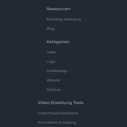
Ressourcen
Branding-Werkzeug
Blog
Kategorien
Video
Logo
Grafikdesign
Website
Mockup
Video Erstellung Tools
Gratis Musikvisualisierer
Animations-Erstellung