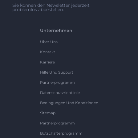
Sie können den Newsletter jederzeit
problemlos abbestellen.
Unternehmen
Über Uns
Kontakt
Karriere
Hilfe Und Support
Partnerprogramm
Datenschutzrichtlinie
Bedingungen Und Konditionen
Sitemap
Partnerprogramm
Botschafterprogramm