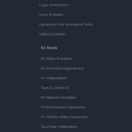
Logo-Animation
Intro Ersteller
Generator Für Animierte Texte
Video Erstellen
KI-Tools
KI Video Erstellen
KI-Animationsgenerator
KI-Videoeditor
Text Zu Video KI
KI Website Erstellen
Firmennamen Generator
KI-TikTok-Video-Generator
YouTube-Videoideen