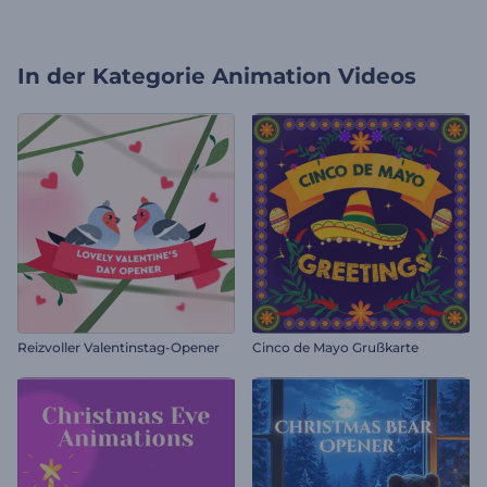
In der Kategorie
Animation Videos
Reizvoller Valentinstag-Opener
Cinco de Mayo Grußkarte