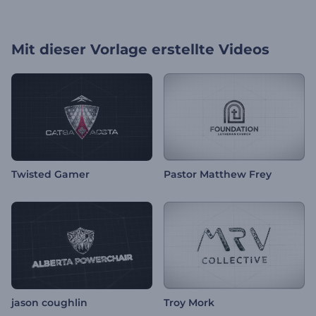
Mit dieser Vorlage erstellte Videos
Twisted Gamer
Pastor Matthew Frey
jason coughlin
Troy Mork