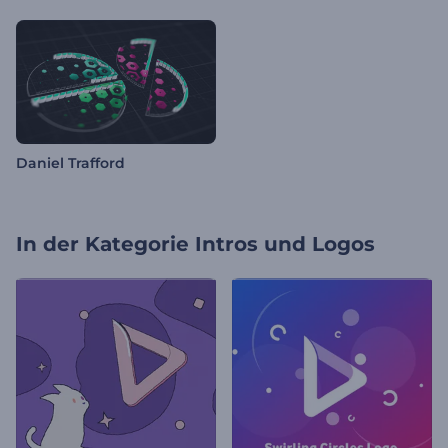
Daniel Trafford
In der Kategorie
Intros und Logos