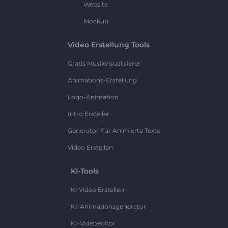
Website
Mockup
Video Erstellung Tools
Gratis Musikvisualisierer
Animations-Erstellung
Logo-Animation
Intro Ersteller
Generator Für Animierte Texte
Video Erstellen
KI-Tools
KI Video Erstellen
KI-Animationsgenerator
KI-Videoeditor