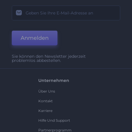
Anmelden
Sie können den Newsletter jederzeit
problemlos abbestellen.
Unternehmen
Über Uns
Kontakt
Karriere
Hilfe Und Support
Partnerprogramm