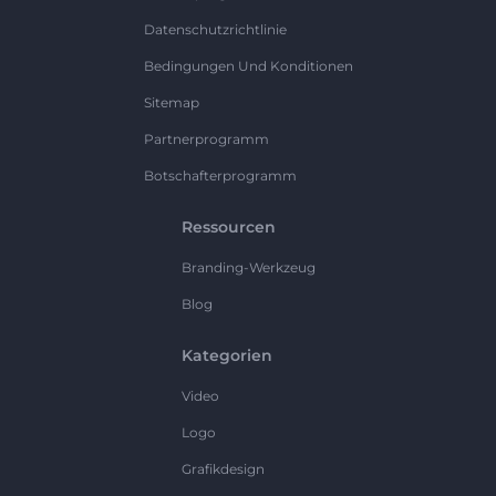
Datenschutzrichtlinie
Bedingungen Und Konditionen
Sitemap
Partnerprogramm
Botschafterprogramm
Ressourcen
Branding-Werkzeug
Blog
Kategorien
Video
Logo
Grafikdesign