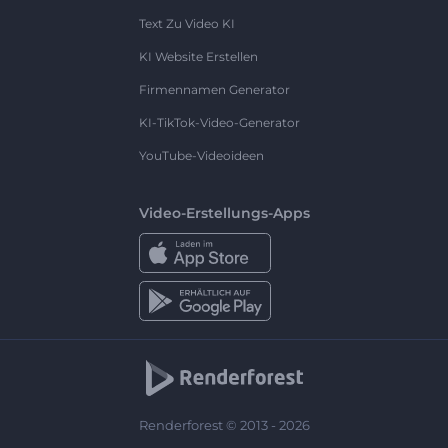
Text Zu Video KI
KI Website Erstellen
Firmennamen Generator
KI-TikTok-Video-Generator
YouTube-Videoideen
Video-Erstellungs-Apps
Renderforest © 2013 - 2026