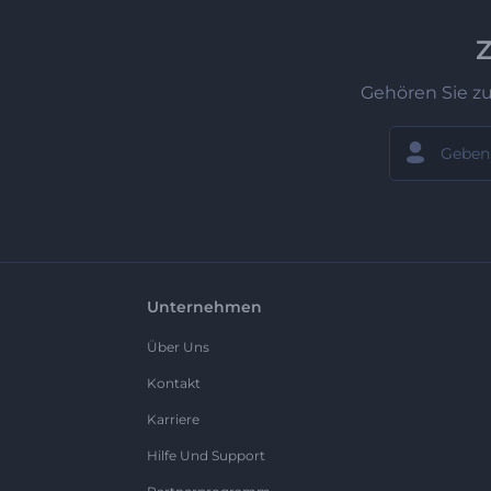
Z
Gehören Sie z
Unternehmen
Über Uns
Kontakt
Karriere
Hilfe Und Support