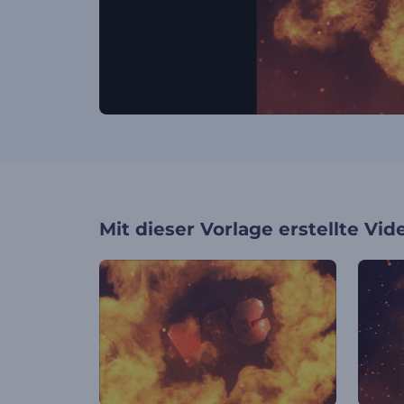
Mit dieser Vorlage erstellte Vid