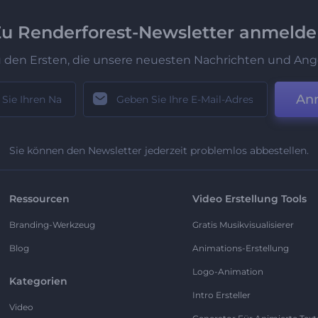
u Renderforest-Newsletter anmeld
u den Ersten, die unsere neuesten Nachrichten und Ang
An
Sie können den Newsletter jederzeit problemlos abbestellen.
Ressourcen
Video Erstellung Tools
Branding-Werkzeug
Gratis Musikvisualisierer
Blog
Animations-Erstellung
Logo-Animation
Kategorien
Intro Ersteller
Video