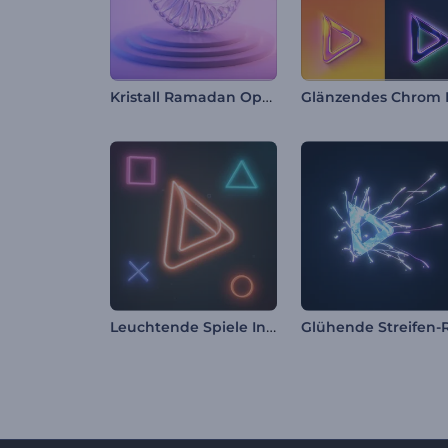
Kristall Ramadan Opener
Leuchtende Spiele Intro