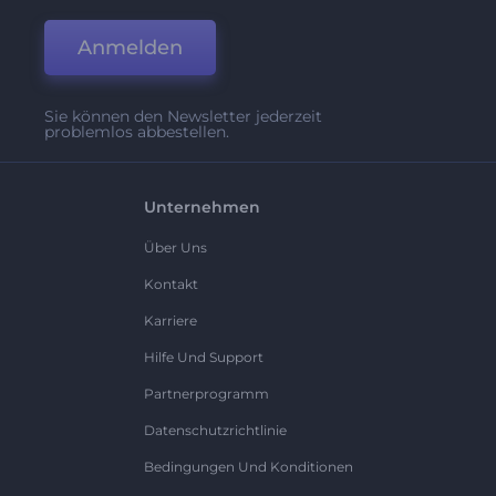
Anmelden
Sie können den Newsletter jederzeit
problemlos abbestellen.
Unternehmen
Über Uns
Kontakt
Karriere
Hilfe Und Support
Partnerprogramm
Datenschutzrichtlinie
Bedingungen Und Konditionen