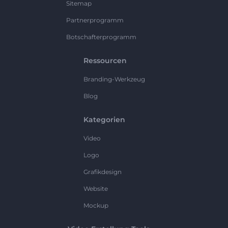
Sitemap
Partnerprogramm
Botschafterprogramm
Ressourcen
Branding-Werkzeug
Blog
Kategorien
Video
Logo
Grafikdesign
Website
Mockup