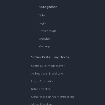
Kategorien
Video
Logo
Grafikdesign
Website
Mockup
Video Erstellung Tools
Gratis Musikvisualisierer
Animations-Erstellung
Logo-Animation
Intro Ersteller
Generator Für Animierte Texte
Video Erstellen