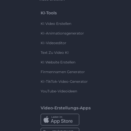
KI-Tools
KI Video Erstellen
KI-Animationsgenerator
KI-Videoeditor
Text Zu Video KI
KI Website Erstellen
Firmennamen Generator
KI-TikTok-Video-Generator
YouTube-Videoideen
Video-Erstellungs-Apps