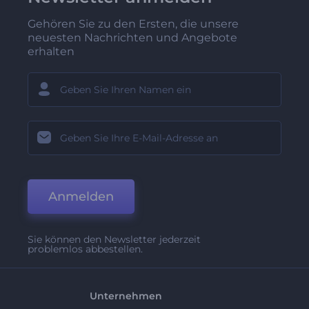
Gehören Sie zu den Ersten, die unsere
neuesten Nachrichten und Angebote
erhalten
Anmelden
Sie können den Newsletter jederzeit
problemlos abbestellen.
Unternehmen