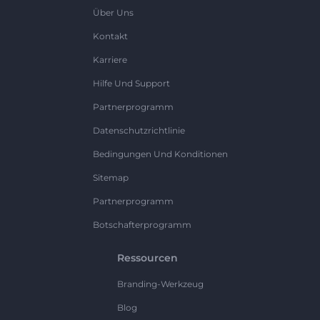
Über Uns
Kontakt
Karriere
Hilfe Und Support
Partnerprogramm
Datenschutzrichtlinie
Bedingungen Und Konditionen
Sitemap
Partnerprogramm
Botschafterprogramm
Ressourcen
Branding-Werkzeug
Blog