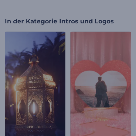
In der Kategorie
Intros und Logos