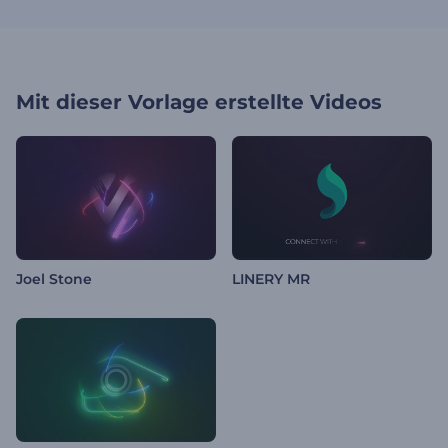
Mit dieser Vorlage erstellte Videos
Joel Stone
LINERY MR