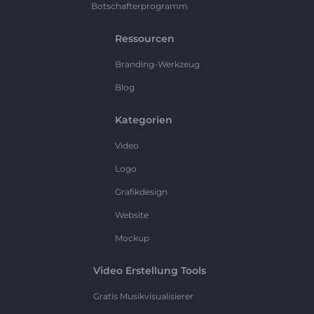
Botschafterprogramm
Ressourcen
Branding-Werkzeug
Blog
Kategorien
Video
Logo
Grafikdesign
Website
Mockup
Video Erstellung Tools
Gratis Musikvisualisierer