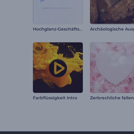
Hochglanz-Geschäftslogo
Farbflüssigkeit Intro