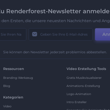
u Renderforest-Newsletter anmeld
u den Ersten, die unsere neuesten Nachrichten und Ang
An
Sie können den Newsletter jederzeit problemlos abbestellen.
Ressourcen
Video Erstellung Tools
Branding-Werkzeug
Gratis Musikvisualisierer
Blog
Animations-Erstellung
Logo-Animation
Kategorien
Intro Ersteller
Video