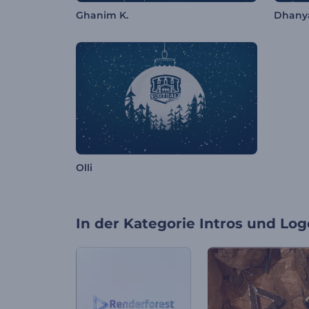
Ghanim K.
Dhany
Olli
In der Kategorie
Intros und Log