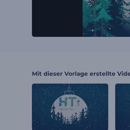
Mit dieser Vorlage erstellte Vid