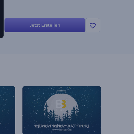
Jetzt Erstellen