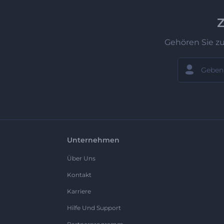
Z
Gehören Sie z
Unternehmen
Über Uns
Kontakt
Karriere
Hilfe Und Support