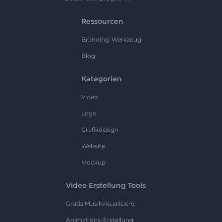
Ressourcen
Branding-Werkzeug
Blog
Kategorien
Video
Logo
Grafikdesign
Website
Mockup
Video Erstellung Tools
Gratis Musikvisualisierer
Animations-Erstellung