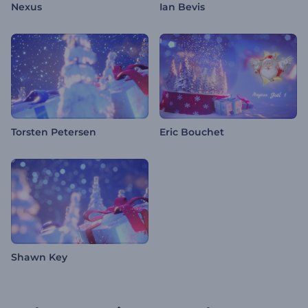
Nexus
Ian Bevis
Torsten Petersen
Eric Bouchet
Shawn Key