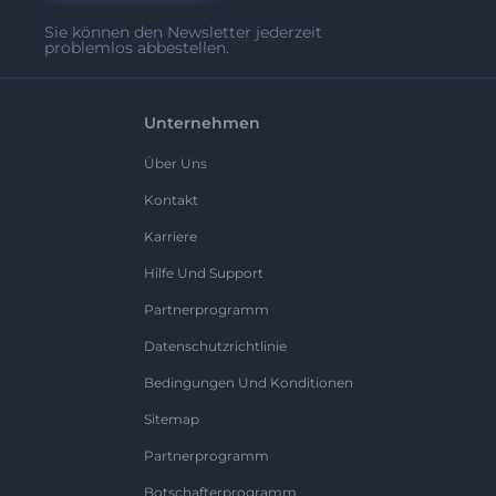
Sie können den Newsletter jederzeit
problemlos abbestellen.
Unternehmen
Über Uns
Kontakt
Karriere
Hilfe Und Support
Partnerprogramm
Datenschutzrichtlinie
Bedingungen Und Konditionen
Sitemap
Partnerprogramm
Botschafterprogramm